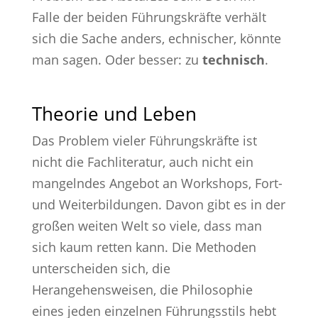
Falle der beiden Führungskräfte verhält
sich die Sache anders, echnischer, könnte
man sagen. Oder besser: zu
technisch
.
Theorie und Leben
Das Problem vieler Führungskräfte ist
nicht die Fachliteratur, auch nicht ein
mangelndes Angebot an Workshops, Fort-
und Weiterbildungen. Davon gibt es in der
großen weiten Welt so viele, dass man
sich kaum retten kann. Die Methoden
unterscheiden sich, die
Herangehensweisen, die Philosophie
eines jeden einzelnen Führungsstils hebt