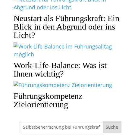
Neustart als Führungskraft: Ein
Blick in den Abgrund oder ins
Licht?
Work-Life-Balance: Was ist
Ihnen wichtig?
Führungskompetenz
Zielorientierung