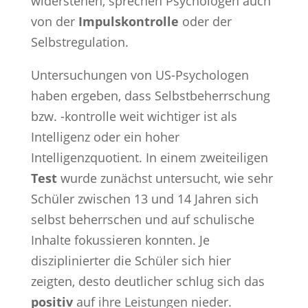
widerstehen, sprechen Psychologen auch
von der
Impulskontrolle
oder der
Selbstregulation.
Untersuchungen von US-Psychologen
haben ergeben, dass Selbstbeherrschung
bzw. -kontrolle weit wichtiger ist als
Intelligenz oder ein hoher
Intelligenzquotient. In einem zweiteiligen
Test
wurde zunächst untersucht, wie sehr
Schüler zwischen 13 und 14 Jahren sich
selbst beherrschen und auf schulische
Inhalte fokussieren konnten. Je
disziplinierter die Schüler sich hier
zeigten, desto deutlicher schlug sich das
positiv
auf ihre Leistungen nieder.