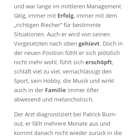
und war lange im mittleren Management
tätig, immer mit
Erfolg
, immer mit dem
„richtigen Riecher“ für bestimmte
Situationen. Auch er wird von seinen
Vorgesetzten nach oben
gehievt
. Doch in
der neuen Position fühlt er sich plötzlich
nicht mehr wohl, fühlt sich
erschöpft
,
schläft viel zu viel, vernachlässigt den
Sport, sein Hobby, die Musik und wirkt
auch in der
Familie
immer öfter
abwesend und melancholisch.
Der Arzt diagnostiziert bei Patrick Burn-
out, er fällt mehrere Monate aus und
kommt danach nicht wieder zurück in die