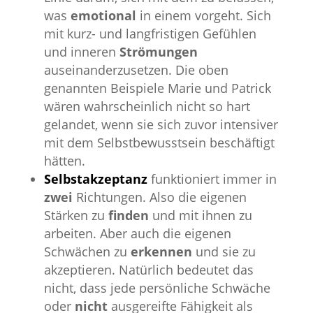
was
emotional
in einem vorgeht. Sich
mit kurz- und langfristigen Gefühlen
und inneren
Strömungen
auseinanderzusetzen. Die oben
genannten Beispiele Marie und Patrick
wären wahrscheinlich nicht so hart
gelandet, wenn sie sich zuvor intensiver
mit dem Selbstbewusstsein beschäftigt
hätten.
Selbstakzeptanz
funktioniert immer in
zwei
Richtungen. Also die eigenen
Stärken zu
finden
und mit ihnen zu
arbeiten. Aber auch die eigenen
Schwächen zu
erkennen
und sie zu
akzeptieren. Natürlich bedeutet das
nicht, dass jede persönliche Schwäche
oder
nicht
ausgereifte Fähigkeit als