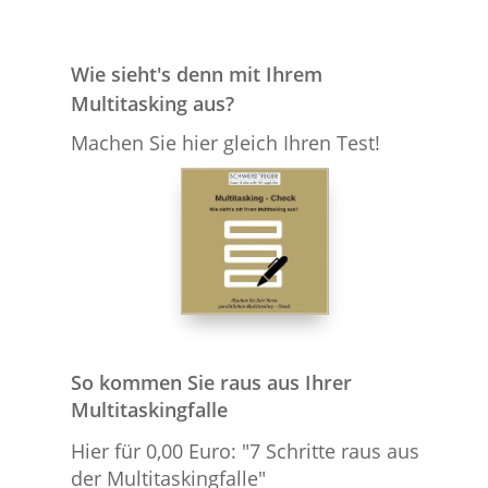
Wie sieht's denn mit Ihrem
Multitasking aus?
Machen Sie hier gleich Ihren Test!
So kommen Sie raus aus Ihrer
Multitaskingfalle
Hier für 0,00 Euro: "7 Schritte raus aus
der Multitaskingfalle"