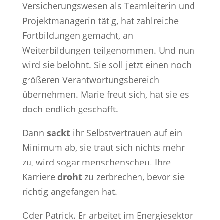
Versicherungswesen als Teamleiterin und
Projektmanagerin tätig, hat zahlreiche
Fortbildungen gemacht, an
Weiterbildungen teilgenommen. Und nun
wird sie belohnt. Sie soll jetzt einen noch
größeren Verantwortungsbereich
übernehmen. Marie freut sich, hat sie es
doch endlich geschafft.
Dann
sackt
ihr Selbstvertrauen auf ein
Minimum ab, sie traut sich nichts mehr
zu, wird sogar menschenscheu. Ihre
Karriere
droht
zu zerbrechen, bevor sie
richtig angefangen hat.
Oder Patrick. Er arbeitet im Energiesektor