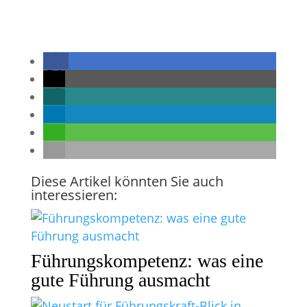
Diese Artikel könnten Sie auch
interessieren:
Führungskompetenz: was eine
gute Führung ausmacht