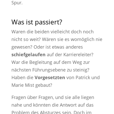
Spur.
Was ist passiert?
Waren die beiden vielleicht doch noch
nicht so weit? Wären sie es womöglich nie
gewesen? Oder ist etwas anderes
schiefgelaufen
auf der Karriereleiter?
War die Begleitung auf dem Weg zur
nächsten Führungsebene zu steinig?
Haben die
Vorgesetzten
von Patrick und
Marie Mist gebaut?
Fragen über Fragen, und sie alle liegen
nahe und könnten die Antwort auf das
Problem des Absturzes sein. Doch im