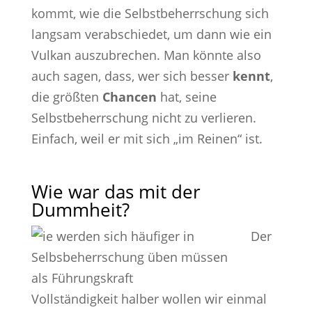
kommt, wie die Selbstbeherrschung sich
langsam verabschiedet, um dann wie ein
Vulkan auszubrechen. Man könnte also
auch sagen, dass, wer sich besser
kennt
,
die größten
Chancen
hat, seine
Selbstbeherrschung nicht zu verlieren.
Einfach, weil er mit sich „im Reinen“ ist.
Wie war das mit der
Dummheit?
Der
Vollständigkeit halber wollen wir einmal