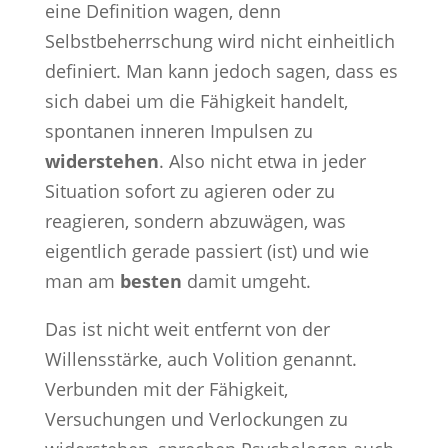
eine Definition wagen, denn
Selbstbeherrschung wird nicht einheitlich
definiert. Man kann jedoch sagen, dass es
sich dabei um die Fähigkeit handelt,
spontanen inneren Impulsen zu
widerstehen
. Also nicht etwa in jeder
Situation sofort zu agieren oder zu
reagieren, sondern abzuwägen, was
eigentlich gerade passiert (ist) und wie
man am
besten
damit umgeht.
Das ist nicht weit entfernt von der
Willensstärke, auch Volition genannt.
Verbunden mit der Fähigkeit,
Versuchungen und Verlockungen zu