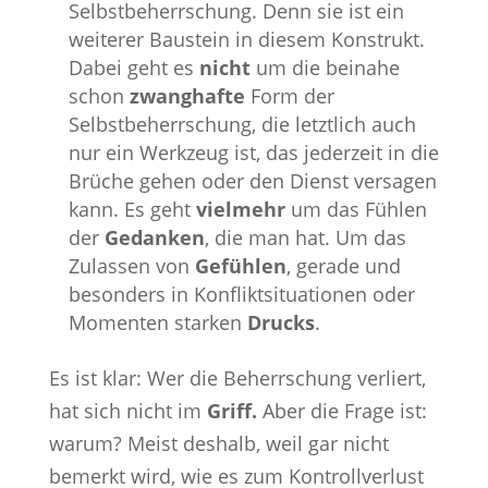
Selbstbeherrschung. Denn sie ist ein
weiterer Baustein in diesem Konstrukt.
Dabei geht es
nicht
um die beinahe
schon
zwanghafte
Form der
Selbstbeherrschung, die letztlich auch
nur ein Werkzeug ist, das jederzeit in die
Brüche gehen oder den Dienst versagen
kann. Es geht
vielmehr
um das Fühlen
der
Gedanken
, die man hat. Um das
Zulassen von
Gefühlen
, gerade und
besonders in Konfliktsituationen oder
Momenten starken
Drucks
.
Es ist klar: Wer die Beherrschung verliert,
hat sich nicht im
Griff.
Aber die Frage ist:
warum? Meist deshalb, weil gar nicht
bemerkt wird, wie es zum Kontrollverlust