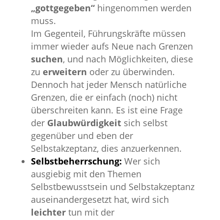
„gottgegeben“
hingenommen werden
muss.
Im Gegenteil, Führungskräfte müssen
immer wieder aufs Neue nach Grenzen
suchen
, und nach Möglichkeiten, diese
zu
erweitern
oder zu überwinden.
Dennoch hat jeder Mensch natürliche
Grenzen, die er einfach (noch) nicht
überschreiten kann. Es ist eine Frage
der
Glaubwürdigkeit
sich selbst
gegenüber und eben der
Selbstakzeptanz, dies anzuerkennen.
Selbstbeherrschung:
Wer sich
ausgiebig mit den Themen
Selbstbewusstsein und Selbstakzeptanz
auseinandergesetzt hat, wird sich
leichter
tun mit der