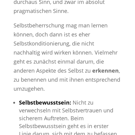
durchaus Sinn, und zwar im absolut
pragmatischen Sinne.
Selbstbeherrschung mag man lernen
können, doch dann ist es eher
Selbstkonditionierung, die nicht
nachhaltig wird wirken können. Vielmehr
geht es zunächst einmal darum, die
anderen Aspekte des Selbst zu
erkennen
,
zu benennen und mit ihnen entsprechend
umzugehen.
Selbstbewusstsein:
Nicht zu
verwechseln mit Selbstvertrauen und
sicherem Auftreten. Beim
Selbstbewusstsein geht es in erster
Linie darum, sich mit dem zu befassen,