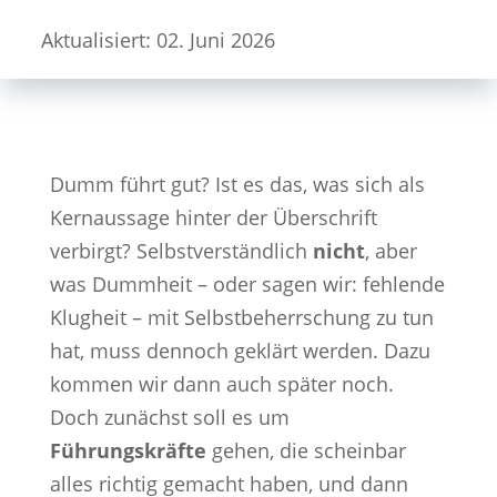
Aktualisiert: 02. Juni 2026
Dumm führt gut? Ist es das, was sich als
Kernaussage hinter der Überschrift
verbirgt? Selbstverständlich
nicht
, aber
was Dummheit – oder sagen wir: fehlende
Klugheit – mit Selbstbeherrschung zu tun
hat, muss dennoch geklärt werden. Dazu
kommen wir dann auch später noch.
Doch zunächst soll es um
Führungskräfte
gehen, die scheinbar
alles richtig gemacht haben, und dann