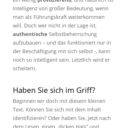
Intelligenz von großer Bedeutung, wenn
man als Führungskraft weiterkommen
will. Doch wer nicht in der Lage ist,
authentische
Selbstbeherrschung
aufzubauen – und das funktioniert nur in
der Beschäftigung mit sich selbst -, kann
noch so intelligent sein. Letztlich wird er
scheitern.
Haben Sie sich im Griff?
Beginnen wir doch mit diesem kleinen
Text. Können Sie sich mit dem Inhalt
identifizieren? Oder haben Sie, jetzt nach
dem Lesen, einen „dicken Hals“ und