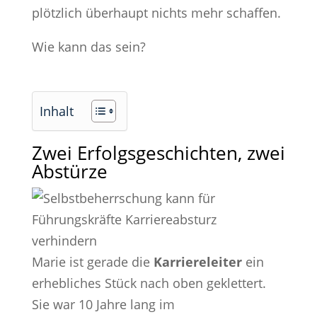
plötzlich überhaupt nichts mehr schaffen.
Wie kann das sein?
Inhalt
Zwei Erfolgsgeschichten, zwei
Abstürze
Marie ist gerade die
Karriereleiter
ein
erhebliches Stück nach oben geklettert.
Sie war 10 Jahre lang im