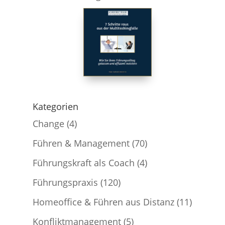
Kategorien
Change
(4)
Führen & Management
(70)
Führungskraft als Coach
(4)
Führungspraxis
(120)
Homeoffice & Führen aus Distanz
(11)
Konfliktmanagement
(5)