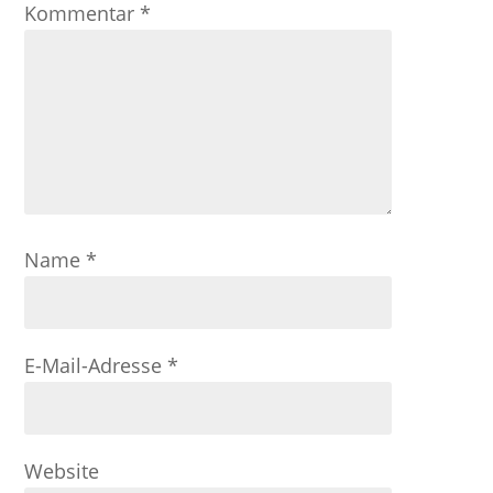
Kommentar
*
Name
*
E-Mail-Adresse
*
Website