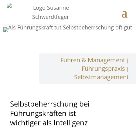
Führen & Management
|
Führungspraxis
|
Selbstmanagement
Selbstbeherrschung bei
Führungskräften ist
wichtiger als Intelligenz