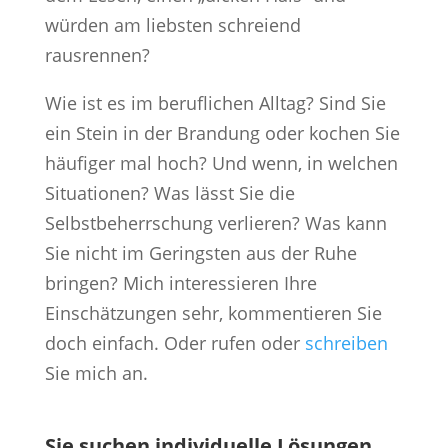
würden am liebsten schreiend
rausrennen?
Wie ist es im beruflichen Alltag? Sind Sie
ein Stein in der Brandung oder kochen Sie
häufiger mal hoch? Und wenn, in welchen
Situationen? Was lässt Sie die
Selbstbeherrschung verlieren? Was kann
Sie nicht im Geringsten aus der Ruhe
bringen? Mich interessieren Ihre
Einschätzungen sehr, kommentieren Sie
doch einfach. Oder rufen oder
schreiben
Sie mich an.
Sie suchen individuelle Lösungen