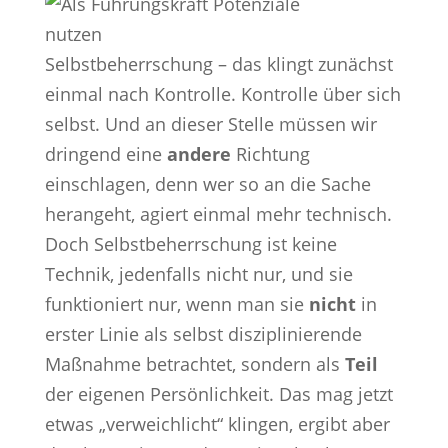
Selbstbeherrschung – das klingt zunächst
einmal nach Kontrolle. Kontrolle über sich
selbst. Und an dieser Stelle müssen wir
dringend eine
andere
Richtung
einschlagen, denn wer so an die Sache
herangeht, agiert einmal mehr technisch.
Doch Selbstbeherrschung ist keine
Technik, jedenfalls nicht nur, und sie
funktioniert nur, wenn man sie
nicht
in
erster Linie als selbst disziplinierende
Maßnahme betrachtet, sondern als
Teil
der eigenen Persönlichkeit. Das mag jetzt
etwas „verweichlicht“ klingen, ergibt aber