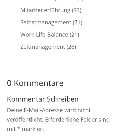
Mitarbeiterführung
(33)
Selbstmanagement
(71)
Work-Life-Balance
(21)
Zeitmanagement
(26)
0 Kommentare
Kommentar Schreiben
Deine E-Mail-Adresse wird nicht
veröffentlicht.
Erforderliche Felder sind
mit
*
markiert