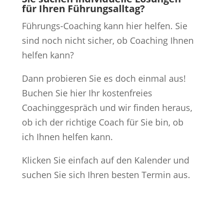
für Ihren Führungsalltag?
Führungs-Coaching kann hier helfen. Sie
sind noch nicht sicher, ob Coaching Ihnen
helfen kann?
Dann probieren Sie es doch einmal aus!
Buchen Sie hier Ihr kostenfreies
Coachinggespräch und wir finden heraus,
ob ich der richtige Coach für Sie bin, ob
ich Ihnen helfen kann.
Klicken Sie einfach auf den Kalender und
suchen Sie sich Ihren besten Termin aus.