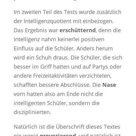
Im zweiten Teil des Tests wurde zusätzlich
der Intelligenzquotient mit einbezogen.
Das Ergebnis war
erschütternd
, denn die
Intelligenz nahm keinerlei positiven
Einfluss auf die Schüler. Anders herum
wird ein Schuh draus. Die Schüler, die sich
besser im Griff hatten und auf Partys oder
andere Freizeitaktivitäten verzichteten,
schafften bessere Abschlüsse. Die
Nase
vorn hatten also am Ende nicht die
intelligenten Schüler, sondern die
disziplinierten.
Natürlich ist die Überschrift dieses Textes
ein wenig
provozierend
, und natürlich ist