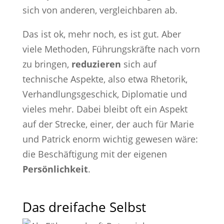
sich von anderen, vergleichbaren ab.
Das ist ok, mehr noch, es ist gut. Aber
viele Methoden, Führungskräfte nach vorn
zu bringen,
reduzieren
sich auf
technische Aspekte, also etwa Rhetorik,
Verhandlungsgeschick, Diplomatie und
vieles mehr. Dabei bleibt oft ein Aspekt
auf der Strecke, einer, der auch für Marie
und Patrick enorm wichtig gewesen wäre:
die Beschäftigung mit der eigenen
Persönlichkeit
.
Das dreifache Selbst