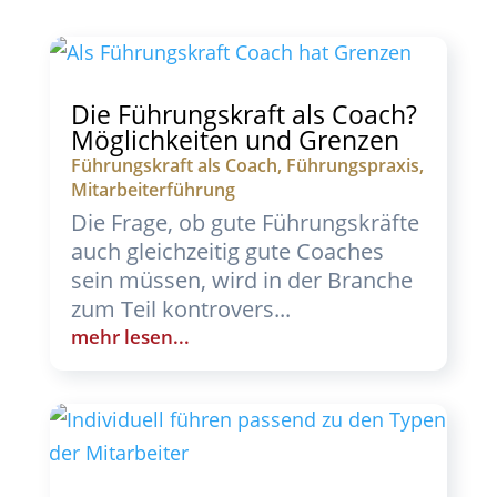
Die Führungskraft als Coach?
Möglichkeiten und Grenzen
Führungskraft als Coach
,
Führungspraxis
,
Mitarbeiterführung
Die Frage, ob gute Führungskräfte
auch gleichzeitig gute Coaches
sein müssen, wird in der Branche
zum Teil kontrovers...
mehr lesen...