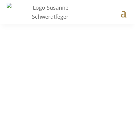
Kategorien