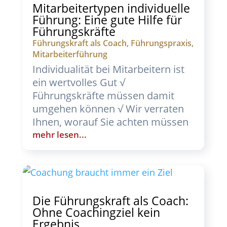
Mitarbeitertypen individuelle
Führung: Eine gute Hilfe für
Führungskräfte
Führungskraft als Coach
,
Führungspraxis
,
Mitarbeiterführung
Individualität bei Mitarbeitern ist
ein wertvolles Gut √
Führungskräfte müssen damit
umgehen können √ Wir verraten
Ihnen, worauf Sie achten müssen
mehr lesen...
Die Führungskraft als Coach:
Ohne Coachingziel kein
Ergebnis