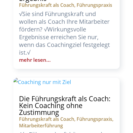
Führungskraft als Coach
,
Führungspraxis
√Sie sind Führungskraft und
wollen als Coach Ihre Mitarbeiter
fördern? √Wirkungsvolle
Ergebnisse erreichen Sie nur,
wenn das Coachingziel festgelegt
ist.√
mehr lesen...
Die Führungskraft als Coach:
Kein Coaching ohne
Zustimmung
Führungskraft als Coach
,
Führungspraxis
,
Mitarbeiterführung