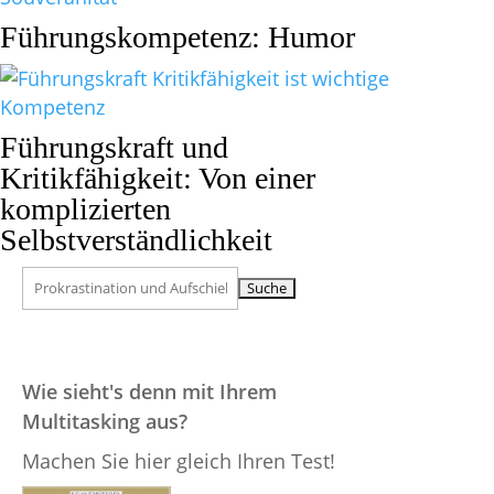
Führungskompetenz: Humor
Führungskraft und
Kritikfähigkeit: Von einer
komplizierten
Selbstverständlichkeit
Suchen
nach:
Wie sieht's denn mit Ihrem
Multitasking aus?
Machen Sie hier gleich Ihren Test!