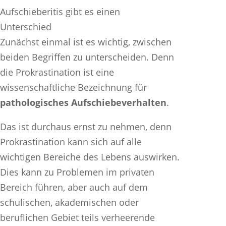
Zunächst einmal ist es wichtig, zwischen
beiden Begriffen zu unterscheiden. Denn
die Prokrastination ist eine
wissenschaftliche Bezeichnung für
pathologisches Aufschiebeverhalten
.
Das ist durchaus ernst zu nehmen, denn
Prokrastination kann sich auf alle
wichtigen Bereiche des Lebens auswirken.
Dies kann zu Problemen im privaten
Bereich führen, aber auch auf dem
schulischen, akademischen oder
beruflichen Gebiet teils verheerende