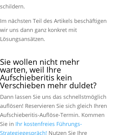
schildern.
Im nächsten Teil des Artikels beschäftigen
wir uns dann ganz konkret mit
Lösungsansätzen.
Sie wollen nicht mehr
warten, weil Ihre
Aufschieberitis kein
Verschieben mehr duldet?
Dann lassen Sie uns das schnellstmöglich
auflösen! Reservieren Sie sich gleich Ihren
Aufschieberitis-Auflöse-Termin. Kommen
Sie in
Ihr kostenfreies Führungs-
Strategiegespräch!
Nutzen Sie Ihre