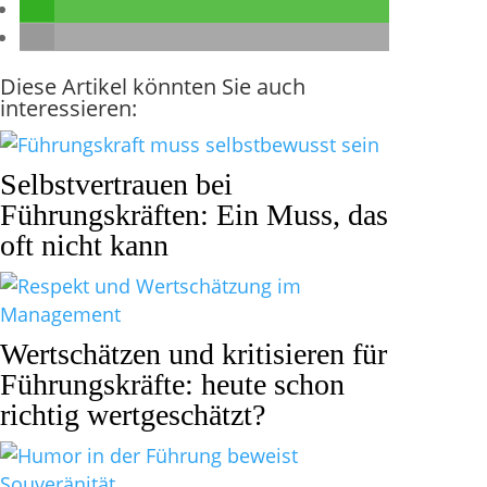
Diese Artikel könnten Sie auch
interessieren:
Selbstvertrauen bei
Führungskräften: Ein Muss, das
oft nicht kann
Wertschätzen und kritisieren für
Führungskräfte: heute schon
richtig wertgeschätzt?