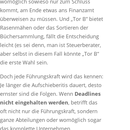
womöglich sowieso nur zum Schluss
kommt, am Ende etwas ans Finanzamt
überweisen zu müssen. Und „Tor B“ bietet
Rasenmähen oder das Sortieren der
Büchersammlung, fällt die Entscheidung
leicht (es sei denn, man ist Steuerberater,
aber selbst in diesem Fall könnte „Tor B“
die erste Wahl sein.
Doch jede Führungskraft wird das kennen:
Je länger die Aufschieberitis dauert, desto
ernster sind die Folgen. Wenn
Deadlines
nicht eingehalten werden
, betrifft das
oft nicht nur die Führungskraft, sondern
ganze Abteilungen oder womöglich sogar
das komplette Unternehmen.