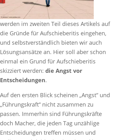
werden im zweiten Teil dieses Artikels auf
die Gründe für Aufschieberitis eingehen,
und selbstverständlich bieten wir auch
Lösungsansätze an. Hier soll aber schon
einmal ein Grund für Aufschieberitis
skizziert werden:
die Angst vor
Entscheidungen
.
Auf den ersten Blick scheinen „Angst“ und
„Führungskraft“ nicht zusammen zu
passen. Immerhin sind Führungskräfte
doch Macher, die jeden Tag unzählige
Entscheidungen treffen müssen und