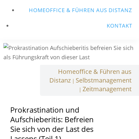
HOMEOFFICE & FÜHREN AUS DISTANZ
KONTAKT
Homeoffice & Führen aus
Distanz
Selbstmanagement
|
Zeitmanagement
|
Prokrastination und
Aufschieberitis: Befreien
Sie sich von der Last des
Lassens (Teil 1)