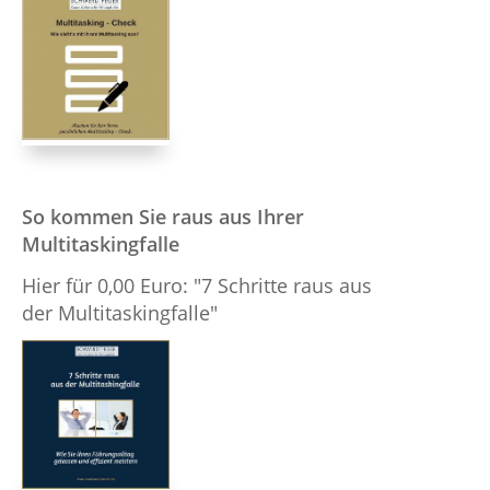
So kommen Sie raus aus Ihrer
Multitaskingfalle
Hier für 0,00 Euro: "7 Schritte raus aus
der Multitaskingfalle"