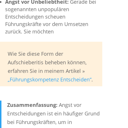
Angst vor Unbeliebtheit:
Gerade bei
sogenannten unpopulären
Entscheidungen scheuen
Führungskräfte vor dem Umsetzen
zurück. Sie möchten
Wie Sie diese Form der
Aufschieberitis beheben können,
erfahren Sie in meinem Artikel »
„Führungskompetenz Entscheiden“
.
Zusammenfassung:
Angst vor
Entscheidungen ist ein häufiger Grund
bei Führungskräften, um in