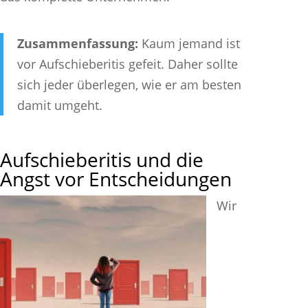
Zusammenfassung:
Kaum jemand ist
vor Aufschieberitis gefeit. Daher sollte
sich jeder überlegen, wie er am besten
damit umgeht.
Aufschieberitis und die
Angst vor Entscheidungen
Wir