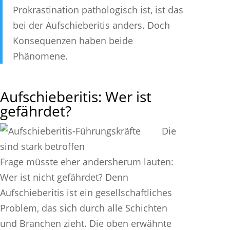
Prokrastination pathologisch ist, ist das
bei der Aufschieberitis anders. Doch
Konsequenzen haben beide
Phänomene.
Aufschieberitis: Wer ist
gefährdet?
Die
Frage müsste eher andersherum lauten:
Wer ist nicht gefährdet? Denn
Aufschieberitis ist ein gesellschaftliches
Problem, das sich durch alle Schichten
und Branchen zieht. Die oben erwähnte