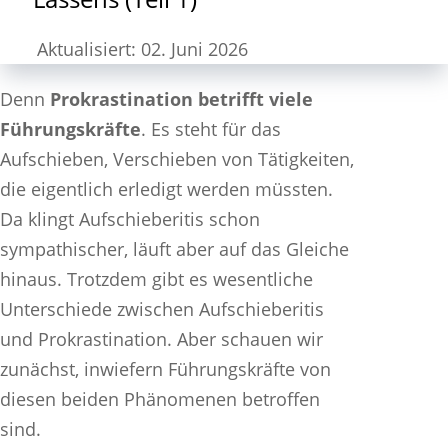
Aktualisiert: 02. Juni 2026
Denn
Prokrastination betrifft viele
Führungskräfte
. Es steht für das
Aufschieben, Verschieben von Tätigkeiten,
die eigentlich erledigt werden müssten.
Da klingt Aufschieberitis schon
sympathischer, läuft aber auf das Gleiche
hinaus. Trotzdem gibt es wesentliche
Unterschiede zwischen Aufschieberitis
und Prokrastination. Aber schauen wir
zunächst, inwiefern Führungskräfte von
diesen beiden Phänomenen betroffen
sind.