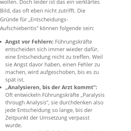
wollen. Doch leider ist das ein verklärtes
Bild, das oft eben nicht zutrifft. Die
Gründe für „Entscheidungs-
Aufschieberitis“ können folgende sein:
Angst vor Fehlern:
Führungskräfte
entscheiden sich immer wieder dafür,
eine Entscheidung nicht zu treffen. Weil
sie Angst davor haben, einen Fehler zu
machen, wird aufgeschoben, bis es zu
spät ist.
„Analysieren, bis der Arzt kommt“:
Oft entwickeln Führungskräfte „Paralysis
through Analysis“, sie durchdenken also
jede Entscheidung so lange, bis der
Zeitpunkt der Umsetzung verpasst
wurde.