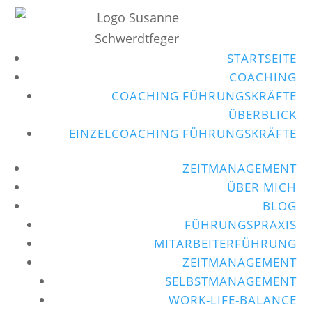
STARTSEITE
COACHING
COACHING FÜHRUNGSKRÄFTE
ÜBERBLICK
EINZELCOACHING FÜHRUNGSKRÄFTE
ZEITMANAGEMENT
ÜBER MICH
BLOG
FÜHRUNGSPRAXIS
MITARBEITERFÜHRUNG
ZEITMANAGEMENT
SELBSTMANAGEMENT
WORK-LIFE-BALANCE