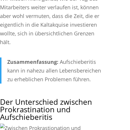
Mitarbeiters weiter verlaufen ist, können
aber wohl vermuten, dass die Zeit, die er
eigentlich in die Kaltakquise investieren
wollte, sich in übersichtlichen Grenzen
hält.
Zusammenfassung:
Aufschieberitis
kann in nahezu allen Lebensbereichen
zu erheblichen Problemen führen.
Der Unterschied zwischen
Prokrastination und
Aufschieberitis