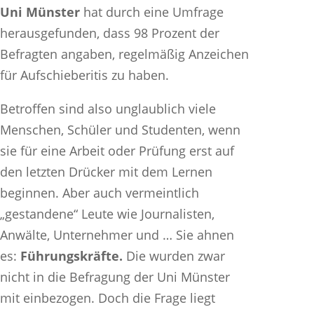
Uni Münster
hat durch eine Umfrage
herausgefunden, dass 98 Prozent der
Befragten angaben, regelmäßig Anzeichen
für Aufschieberitis zu haben.
Betroffen sind also unglaublich viele
Menschen, Schüler und Studenten, wenn
sie für eine Arbeit oder Prüfung erst auf
den letzten Drücker mit dem Lernen
beginnen. Aber auch vermeintlich
„gestandene“ Leute wie Journalisten,
Anwälte, Unternehmer und … Sie ahnen
es:
Führungskräfte.
Die wurden zwar
nicht in die Befragung der Uni Münster
mit einbezogen. Doch die Frage liegt