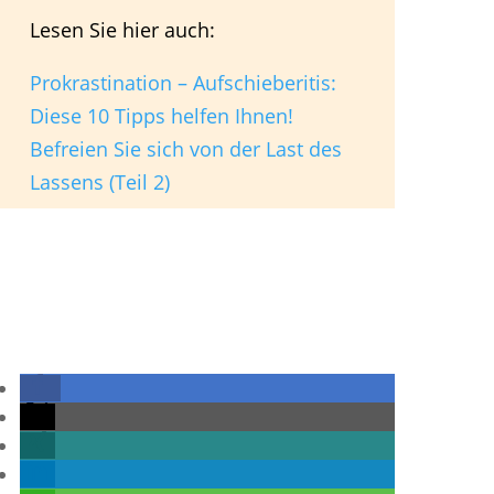
Lesen Sie hier auch:
Prokrastination – Aufschieberitis:
Diese 10 Tipps helfen Ihnen!
Befreien Sie sich von der Last des
Lassens (Teil 2)