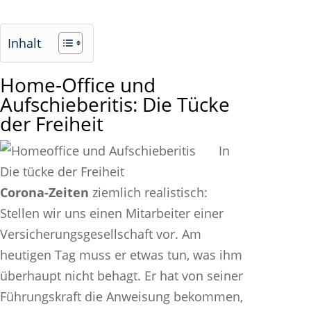
Inhalt
Home-Office und
Aufschieberitis: Die Tücke
der Freiheit
In
Corona-Zeiten
ziemlich realistisch:
Stellen wir uns einen Mitarbeiter einer
Versicherungsgesellschaft vor. Am
heutigen Tag muss er etwas tun, was ihm
überhaupt nicht behagt. Er hat von seiner
Führungskraft die Anweisung bekommen,