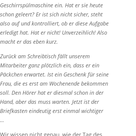
Geschirrspülmaschine ein. Hat er sie heute
schon geleert? Er ist sich nicht sicher, steht
also auf und kontrolliert, ob er diese Aufgabe
erledigt hat. Hat er nicht! Unverzeihlich! Also
macht er das eben kurz.
Zurück am Schreibtisch fällt unserem
Mitarbeiter ganz plötzlich ein, dass er ein
Päckchen erwartet. Ist ein Geschenk für seine
Frau, die es erst am Wochenende bekommen
soll. Den Hörer hat er diesmal schon in der
Hand, aber das muss warten. Jetzt ist der
Briefkasten eindeutig erst einmal wichtiger
…
Wir wissen nicht genau, wie der Tag des