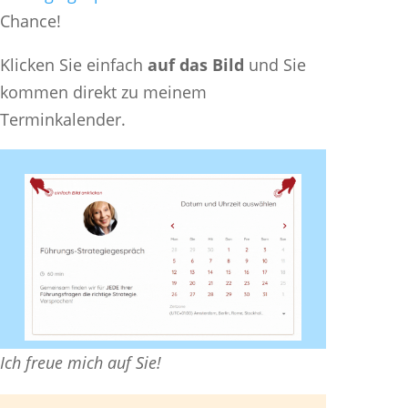
Chance!
Klicken Sie einfach
auf das Bild
und Sie
kommen direkt zu meinem
Terminkalender.
Ich freue mich auf Sie!