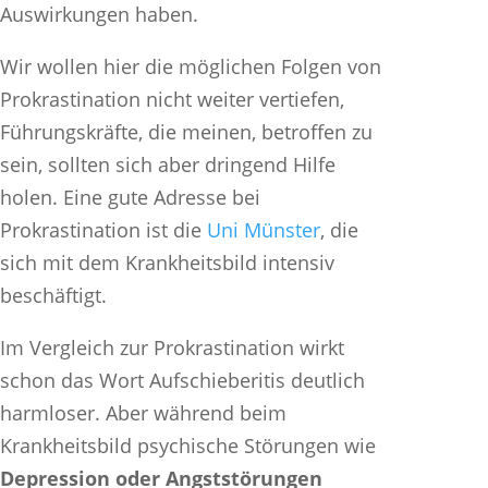
Auswirkungen haben.
Wir wollen hier die möglichen Folgen von
Prokrastination nicht weiter vertiefen,
Führungskräfte, die meinen, betroffen zu
sein, sollten sich aber dringend Hilfe
holen. Eine gute Adresse bei
Prokrastination ist die
Uni Münster
, die
sich mit dem Krankheitsbild intensiv
beschäftigt.
Im Vergleich zur Prokrastination wirkt
schon das Wort Aufschieberitis deutlich
harmloser. Aber während beim
Krankheitsbild psychische Störungen wie
Depression oder Angststörungen