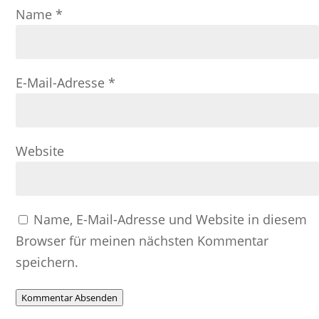
Name
*
E-Mail-Adresse
*
Website
Name, E-Mail-Adresse und Website in diesem
Browser für meinen nächsten Kommentar
speichern.
Kommentar Absenden