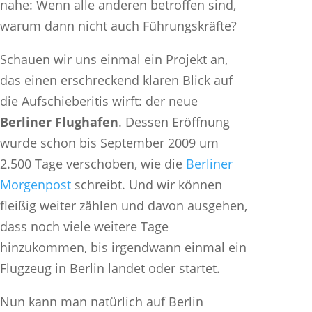
nahe: Wenn alle anderen betroffen sind,
warum dann nicht auch Führungskräfte?
Schauen wir uns einmal ein Projekt an,
das einen erschreckend klaren Blick auf
die Aufschieberitis wirft: der neue
Berliner Flughafen
. Dessen Eröffnung
wurde schon bis September 2009 um
2.500 Tage verschoben, wie die
Berliner
Morgenpost
schreibt. Und wir können
fleißig weiter zählen und davon ausgehen,
dass noch viele weitere Tage
hinzukommen, bis irgendwann einmal ein
Flugzeug in Berlin landet oder startet.
Nun kann man natürlich auf Berlin