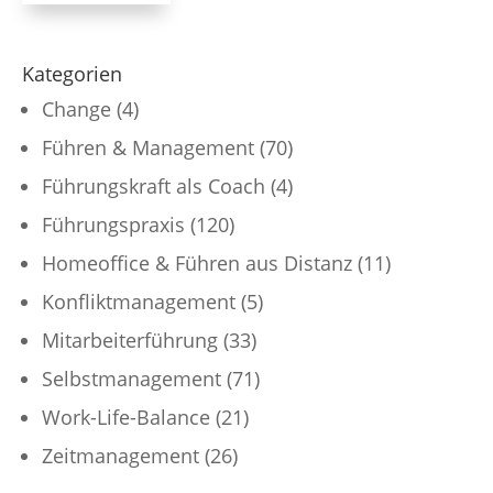
Kategorien
Change
(4)
Führen & Management
(70)
Führungskraft als Coach
(4)
Führungspraxis
(120)
Homeoffice & Führen aus Distanz
(11)
Konfliktmanagement
(5)
Mitarbeiterführung
(33)
Selbstmanagement
(71)
Work-Life-Balance
(21)
Zeitmanagement
(26)