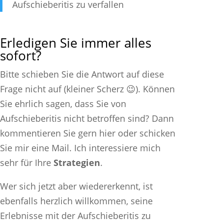
Aufschieberitis zu verfallen
Erledigen Sie immer alles
sofort?
Bitte schieben Sie die Antwort auf diese
Frage nicht auf (kleiner Scherz 😉). Können
Sie ehrlich sagen, dass Sie von
Aufschieberitis nicht betroffen sind? Dann
kommentieren Sie gern hier oder schicken
Sie mir eine Mail. Ich interessiere mich
sehr für Ihre
Strategien
.
Wer sich jetzt aber wiedererkennt, ist
ebenfalls herzlich willkommen, seine
Erlebnisse mit der Aufschieberitis zu