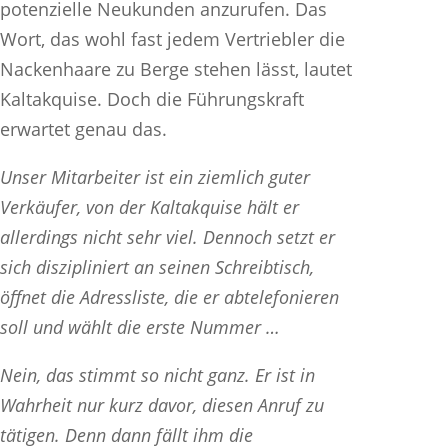
potenzielle Neukunden anzurufen. Das
Wort, das wohl fast jedem Vertriebler die
Nackenhaare zu Berge stehen lässt, lautet
Kaltakquise. Doch die Führungskraft
erwartet genau das.
Unser Mitarbeiter ist ein ziemlich guter
Verkäufer, von der Kaltakquise hält er
allerdings nicht sehr viel. Dennoch setzt er
sich diszipliniert an seinen Schreibtisch,
öffnet die Adressliste, die er abtelefonieren
soll und wählt die erste Nummer …
Nein, das stimmt so nicht ganz. Er ist in
Wahrheit nur kurz davor, diesen Anruf zu
tätigen. Denn dann fällt ihm die