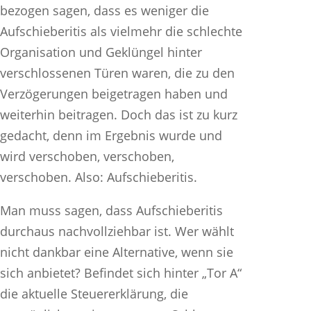
bezogen sagen, dass es weniger die
Aufschieberitis als vielmehr die schlechte
Organisation und Geklüngel hinter
verschlossenen Türen waren, die zu den
Verzögerungen beigetragen haben und
weiterhin beitragen. Doch das ist zu kurz
gedacht, denn im Ergebnis wurde und
wird verschoben, verschoben,
verschoben. Also: Aufschieberitis.
Man muss sagen, dass Aufschieberitis
durchaus nachvollziehbar ist. Wer wählt
nicht dankbar eine Alternative, wenn sie
sich anbietet? Befindet sich hinter „Tor A“
die aktuelle Steuererklärung, die