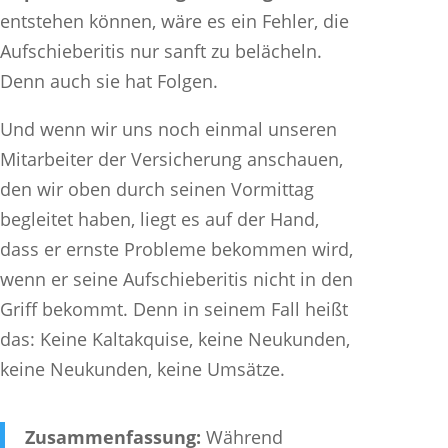
entstehen können, wäre es ein Fehler, die
Aufschieberitis nur sanft zu belächeln.
Denn auch sie hat Folgen.
Und wenn wir uns noch einmal unseren
Mitarbeiter der Versicherung anschauen,
den wir oben durch seinen Vormittag
begleitet haben, liegt es auf der Hand,
dass er ernste Probleme bekommen wird,
wenn er seine Aufschieberitis nicht in den
Griff bekommt. Denn in seinem Fall heißt
das: Keine Kaltakquise, keine Neukunden,
keine Neukunden, keine Umsätze.
Zusammenfassung:
Während