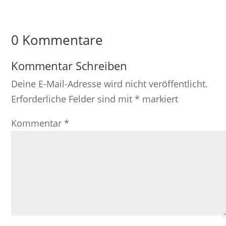
0 Kommentare
Kommentar Schreiben
Deine E-Mail-Adresse wird nicht veröffentlicht.
Erforderliche Felder sind mit
*
markiert
Kommentar
*