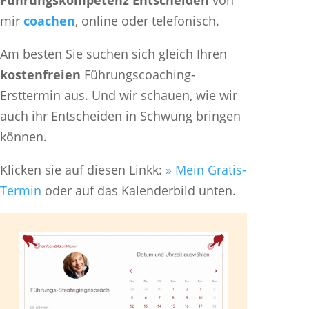
Führungskompetenz Entscheiden
von
mir
coachen
, online oder telefonisch.
Am besten Sie suchen sich gleich Ihren
kostenfreien
Führungscoaching-
Ersttermin aus. Und wir schauen, wie wir
auch ihr Entscheiden in Schwung bringen
können.
Klicken sie auf diesen Linkk:
» Mein Gratis-
Termin
oder auf das Kalenderbild unten.