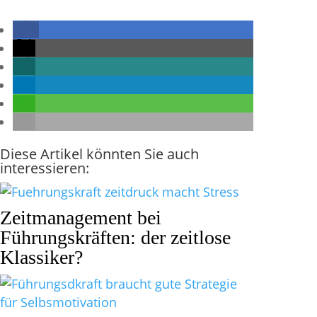
Diese Artikel könnten Sie auch
interessieren:
Zeitmanagement bei
Führungskräften: der zeitlose
Klassiker?