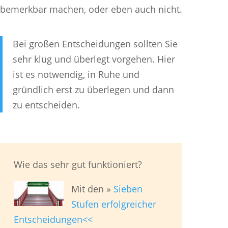
bemerkbar machen, oder eben auch nicht.
Bei großen Entscheidungen sollten Sie
sehr klug und überlegt vorgehen. Hier
ist es notwendig, in Ruhe und
gründlich erst zu überlegen und dann
zu entscheiden.
Wie das sehr gut funktioniert?
Mit den »
Sieben
Stufen erfolgreicher
Entscheidungen<<