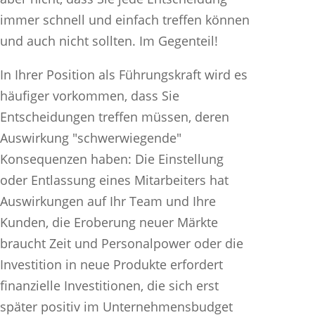
immer schnell und einfach treffen können
und auch nicht sollten. Im Gegenteil!
In Ihrer Position als Führungskraft wird es
häufiger vorkommen, dass Sie
Entscheidungen treffen müssen, deren
Auswirkung "schwerwiegende"
Konsequenzen haben: Die Einstellung
oder Entlassung eines Mitarbeiters hat
Auswirkungen auf Ihr Team und Ihre
Kunden, die Eroberung neuer Märkte
braucht Zeit und Personalpower oder die
Investition in neue Produkte erfordert
finanzielle Investitionen, die sich erst
später positiv im Unternehmensbudget