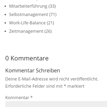
Mitarbeiterführung
(33)
Selbstmanagement
(71)
Work-Life-Balance
(21)
Zeitmanagement
(26)
0 Kommentare
Kommentar Schreiben
Deine E-Mail-Adresse wird nicht veröffentlicht.
Erforderliche Felder sind mit
*
markiert
Kommentar
*