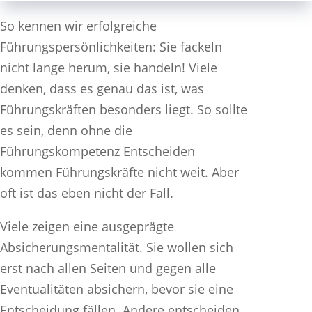
So kennen wir erfolgreiche
Führungspersönlichkeiten: Sie fackeln
nicht lange herum, sie handeln! Viele
denken, dass es genau das ist, was
Führungskräften besonders liegt. So sollte
es sein, denn ohne die
Führungskompetenz Entscheiden
kommen Führungskräfte nicht weit. Aber
oft ist das eben nicht der Fall.
Viele zeigen eine ausgeprägte
Absicherungsmentalität. Sie wollen sich
erst nach allen Seiten und gegen alle
Eventualitäten absichern, bevor sie eine
Entscheidung fällen. Andere entscheiden