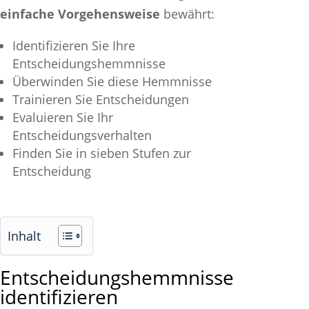
einfache Vorgehensweise
bewährt:
Identifizieren Sie Ihre
Entscheidungshemmnisse
Überwinden Sie diese Hemmnisse
Trainieren Sie Entscheidungen
Evaluieren Sie Ihr
Entscheidungsverhalten
Finden Sie in sieben Stufen zur
Entscheidung
Inhalt
Entscheidungshemmnisse
identifizieren