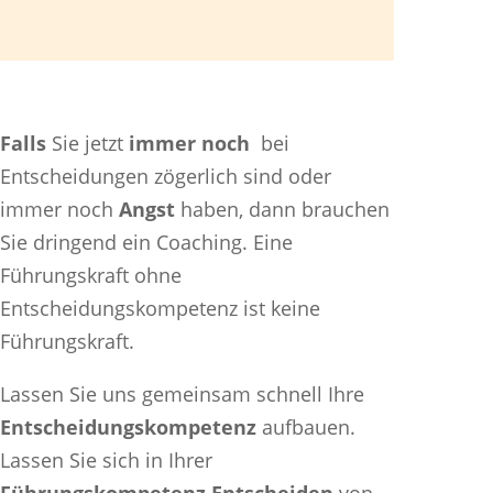
Falls
Sie jetzt
immer noch
bei
Entscheidungen zögerlich sind oder
immer noch
Angst
haben, dann brauchen
Sie dringend ein Coaching. Eine
Führungskraft ohne
Entscheidungskompetenz ist keine
Führungskraft.
Lassen Sie uns gemeinsam schnell Ihre
Entscheidungskompetenz
aufbauen.
Lassen Sie sich in Ihrer