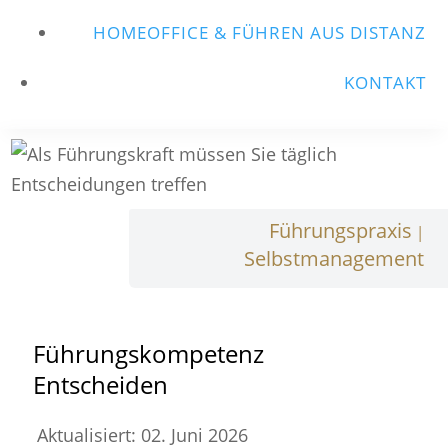
HOMEOFFICE & FÜHREN AUS DISTANZ
KONTAKT
Führungspraxis
|
Selbstmanagement
Führungskompetenz
Entscheiden
Aktualisiert: 02. Juni 2026