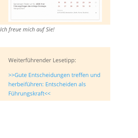
Ich freue mich auf Sie!
Weiterführender Lesetipp:
>>Gute Entscheidungen treffen und
herbeiführen: Entscheiden als
Führungskraft<<