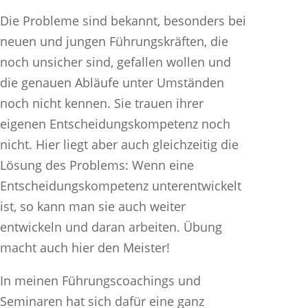
Die Probleme sind bekannt, besonders bei
neuen und jungen Führungskräften, die
noch unsicher sind, gefallen wollen und
die genauen Abläufe unter Umständen
noch nicht kennen. Sie trauen ihrer
eigenen Entscheidungskompetenz noch
nicht. Hier liegt aber auch gleichzeitig die
Lösung des Problems: Wenn eine
Entscheidungskompetenz unterentwickelt
ist, so kann man sie auch weiter
entwickeln und daran arbeiten. Übung
macht auch hier den Meister!
In meinen Führungscoachings und
Seminaren hat sich dafür eine ganz