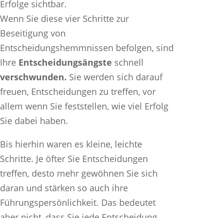
Erfolge sichtbar.
Wenn Sie diese vier Schritte zur
Beseitigung von
Entscheidungshemmnissen befolgen, sind
Ihre
Entscheidungsängste
schnell
verschwunden.
Sie werden sich darauf
freuen, Entscheidungen zu treffen, vor
allem wenn Sie feststellen, wie viel Erfolg
Sie dabei haben.
Bis hierhin waren es kleine, leichte
Schritte. Je öfter Sie Entscheidungen
treffen, desto mehr gewöhnen Sie sich
daran und stärken so auch ihre
Führungspersönlichkeit. Das bedeutet
aber nicht, dass Sie jede Entscheidung