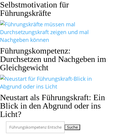
Selbstmotivation für
Führungskräfte
Führungskompetenz:
Durchsetzen und Nachgeben im
Gleichgewicht
Neustart als Führungskraft: Ein
Blick in den Abgrund oder ins
Licht?
Suchen