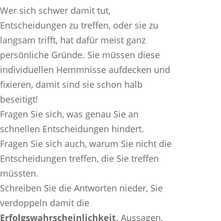
Wer sich schwer damit tut,
Entscheidungen zu treffen, oder sie zu
langsam trifft, hat dafür meist ganz
persönliche Gründe. Sie müssen diese
individuellen Hemmnisse aufdecken und
fixieren, damit sind sie schon halb
beseitigt!
Fragen Sie sich, was genau Sie an
schnellen Entscheidungen hindert.
Fragen Sie sich auch, warum Sie nicht die
Entscheidungen treffen, die Sie treffen
müssten.
Schreiben Sie die Antworten nieder, Sie
verdoppeln damit die
Erfolgswahrscheinlichkeit
. Aussagen,