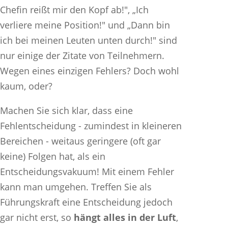
Chefin reißt mir den Kopf ab!", „Ich
verliere meine Position!" und „Dann bin
ich bei meinen Leuten unten durch!" sind
nur einige der Zitate von Teilnehmern.
Wegen eines einzigen Fehlers? Doch wohl
kaum, oder?
Machen Sie sich klar, dass eine
Fehlentscheidung - zumindest in kleineren
Bereichen - weitaus geringere (oft gar
keine) Folgen hat, als ein
Entscheidungsvakuum! Mit einem Fehler
kann man umgehen. Treffen Sie als
Führungskraft eine Entscheidung jedoch
gar nicht erst, so
hängt alles in der Luft
,