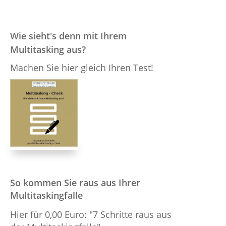
nach:
Wie sieht's denn mit Ihrem
Multitasking aus?
Machen Sie hier gleich Ihren Test!
So kommen Sie raus aus Ihrer
Multitaskingfalle
Hier für 0,00 Euro: "7 Schritte raus aus