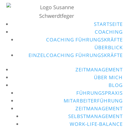
STARTSEITE
COACHING
COACHING FÜHRUNGSKRÄFTE
ÜBERBLICK
EINZELCOACHING FÜHRUNGSKRÄFTE
ZEITMANAGEMENT
ÜBER MICH
BLOG
FÜHRUNGSPRAXIS
MITARBEITERFÜHRUNG
ZEITMANAGEMENT
SELBSTMANAGEMENT
WORK-LIFE-BALANCE