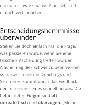
die man schwarz auf weiß besitzt, sind
einfach verbindlicher.
Entscheidungshemmnisse
überwinden
Stellen Sie doch einfach mal die Frage,
was passieren würde, wenn Sie eine
falsche Entscheidung treffen würden.
Alleine mag dies schwer zu beantworten
sein, aber in meinen Coachings und
Seminaren kommt durch das Feedback
der Teilnehmer eines schnell heraus: Die
befürchteten
Folgen
sind
oft
unrealistisch
und
überzogen.
„Meine