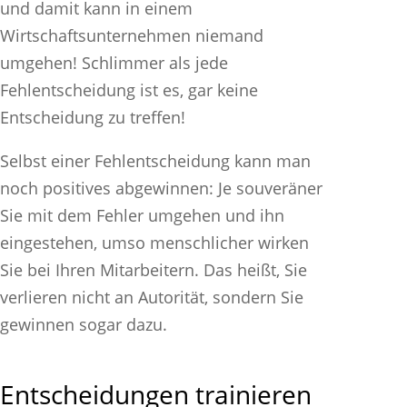
und damit kann in einem
Wirtschaftsunternehmen niemand
umgehen! Schlimmer als jede
Fehlentscheidung ist es, gar keine
Entscheidung zu treffen!
Selbst einer Fehlentscheidung kann man
noch positives abgewinnen: Je souveräner
Sie mit dem Fehler umgehen und ihn
eingestehen, umso menschlicher wirken
Sie bei Ihren Mitarbeitern. Das heißt, Sie
verlieren nicht an Autorität, sondern Sie
gewinnen sogar dazu.
Entscheidungen trainieren