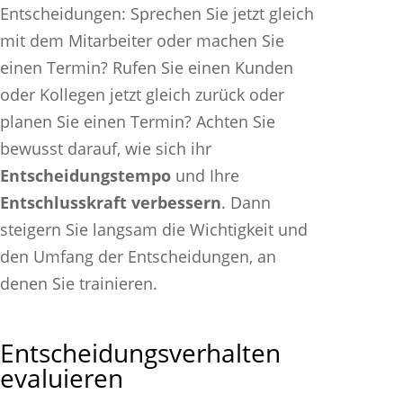
Entscheidungen: Sprechen Sie jetzt gleich
mit dem Mitarbeiter oder machen Sie
einen Termin? Rufen Sie einen Kunden
oder Kollegen jetzt gleich zurück oder
planen Sie einen Termin? Achten Sie
bewusst darauf, wie sich ihr
Entscheidungstempo
und Ihre
Entschlusskraft verbessern
. Dann
steigern Sie langsam die Wichtigkeit und
den Umfang der Entscheidungen, an
denen Sie trainieren.
Entscheidungsverhalten
evaluieren