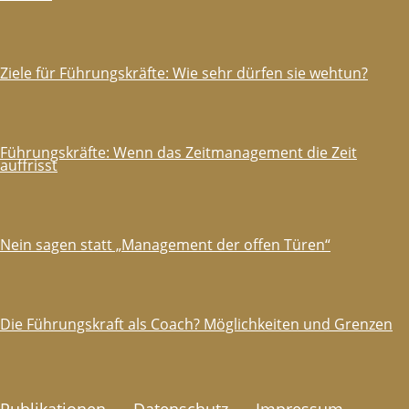
Ziele für Führungskräfte: Wie sehr dürfen sie wehtun?
Führungskräfte: Wenn das Zeitmanagement die Zeit
auffrisst
Nein sagen statt „Management der offen Türen“
Die Führungskraft als Coach? Möglichkeiten und Grenzen
Publikationen
Datenschutz
Impressum