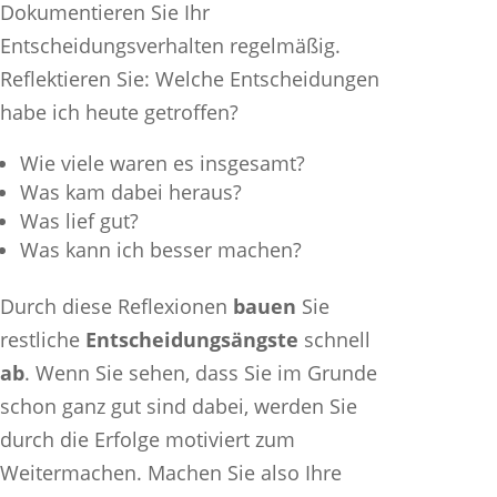
Dokumentieren Sie Ihr
Entscheidungsverhalten regelmäßig.
Reflektieren Sie: Welche Entscheidungen
habe ich heute getroffen?
Wie viele waren es insgesamt?
Was kam dabei heraus?
Was lief gut?
Was kann ich besser machen?
Durch diese Reflexionen
bauen
Sie
restliche
Entscheidungsängste
schnell
ab
. Wenn Sie sehen, dass Sie im Grunde
schon ganz gut sind dabei, werden Sie
durch die Erfolge motiviert zum
Weitermachen. Machen Sie also Ihre