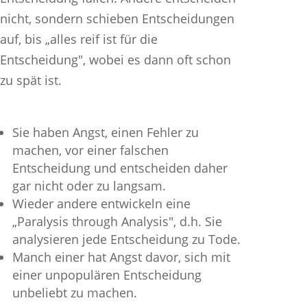
nicht, sondern schieben Entscheidungen
auf, bis „alles reif ist für die
Entscheidung", wobei es dann oft schon
zu spät ist.
Sie haben Angst, einen Fehler zu
machen, vor einer falschen
Entscheidung und entscheiden daher
gar nicht oder zu langsam.
Wieder andere entwickeln eine
„Paralysis through Analysis", d.h. Sie
analysieren jede Entscheidung zu Tode.
Manch einer hat Angst davor, sich mit
einer unpopulären Entscheidung
unbeliebt zu machen.