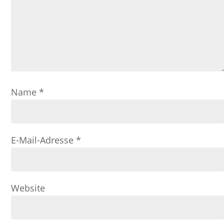
Name
*
E-Mail-Adresse
*
Website