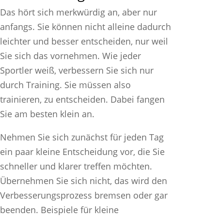
Das hört sich merkwürdig an, aber nur
anfangs. Sie können nicht alleine dadurch
leichter und besser entscheiden, nur weil
Sie sich das vornehmen. Wie jeder
Sportler weiß, verbessern Sie sich nur
durch Training. Sie müssen also
trainieren, zu entscheiden. Dabei fangen
Sie am besten klein an.
Nehmen Sie sich zunächst für jeden Tag
ein paar kleine Entscheidung vor, die Sie
schneller und klarer treffen möchten.
Übernehmen Sie sich nicht, das wird den
Verbesserungsprozess bremsen oder gar
beenden. Beispiele für kleine