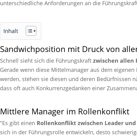
unterschiedliche Anforderungen an die Führungskraft
Inhalt
Sandwichposition mit Druck von alle
Schnell sieht sich die Führungskraft
zwischen allen 
Gerade wenn diese Mittelmanager aus dem eigenen R
werden, stehen sie diesen und deren Bedürfnissen
dass oft auch Konkurrenzgedanken einer Zusammena
Mittlere Manager im Rollenkonflikt
"Es gibt einen
Rollenkonflikt zwischen Leader und
sich in der Führungsrolle entwickeln, desto schwier