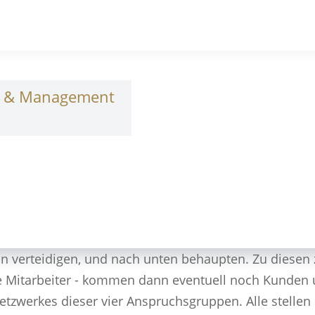
n & Management
n verteidigen, und nach unten behaupten. Zu diesen 
e Mitarbeiter - kommen dann eventuell noch Kunden
Netzwerkes dieser vier Anspruchsgruppen. Alle stellen