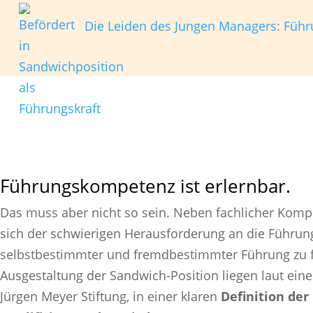
Die Leiden des Jungen Managers: Führ
Führungskompetenz ist erlernbar.
Das muss aber nicht so sein. Neben fachlicher Komp
sich der schwierigen Herausforderung an die Führun
selbstbestimmter und fremdbestimmter Führung zu f
Ausgestaltung der Sandwich-Position liegen laut ein
Jürgen Meyer Stiftung, in einer klaren
Definition der