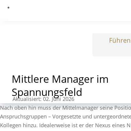
Führe
Mittlere Manager im
Spannungsfeld
Aktualisiert: 02. Juni 2026
Nach oben hin muss der Mittelmanager seine Positio
Anspruchsgruppen – Vorgesetzte und untergeordnet
Kollegen hinzu. Idealerweise ist er der Nexus eines 