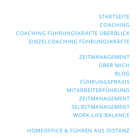
STARTSEITE
COACHING
COACHING FÜHRUNGSKRÄFTE ÜBERBLICK
EINZELCOACHING FÜHRUNGSKRÄFTE
ZEITMANAGEMENT
ÜBER MICH
BLOG
FÜHRUNGSPRAXIS
MITARBEITERFÜHRUNG
ZEITMANAGEMENT
SELBSTMANAGEMENT
WORK-LIFE-BALANCE
HOMEOFFICE & FÜHREN AUS DISTANZ