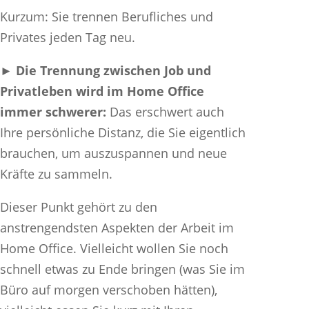
Kurzum: Sie trennen Berufliches und
Privates jeden Tag neu.
► Die Trennung zwischen Job und
Privatleben wird im Home Office
immer schwerer:
Das erschwert auch
Ihre persönliche Distanz, die Sie eigentlich
brauchen, um auszuspannen und neue
Kräfte zu sammeln.
Dieser Punkt gehört zu den
anstrengendsten Aspekten der Arbeit im
Home Office. Vielleicht wollen Sie noch
schnell etwas zu Ende bringen (was Sie im
Büro auf morgen verschoben hätten),