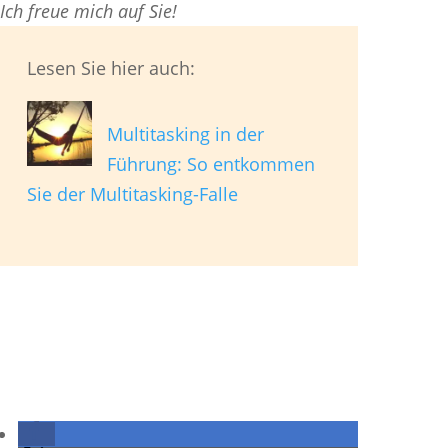
Ich freue mich auf Sie!
Lesen Sie hier auch:
Multitasking in der
Führung: So entkommen
Sie der Multitasking-Falle