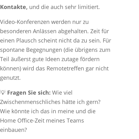
Kontakte,
und die auch sehr limitiert.
Video-Konferenzen werden nur zu
besonderen Anlässen abgehalten. Zeit für
einen Plausch scheint nicht da zu sein. Für
spontane Begegnungen (die übrigens zum
Teil äußerst gute Ideen zutage fördern
können) wird das Remotetreffen gar nicht
genutzt.
💡
Fragen Sie sich:
Wie viel
Zwischenmenschliches hätte ich gern?
Wie könnte ich das in meine und die
Home Office-Zeit meines Teams
einbauen?