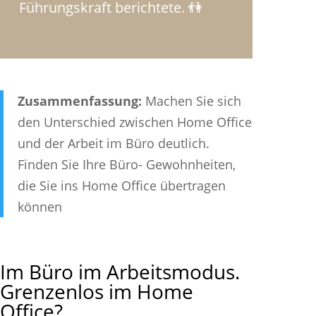
Führungskraft berichtete. 👫
Zusammenfassung:
Machen Sie sich
den Unterschied zwischen Home Office
und der Arbeit im Büro deutlich.
Finden Sie Ihre Büro- Gewohnheiten,
die Sie ins Home Office übertragen
können
Im Büro im Arbeitsmodus.
Grenzenlos im Home
Office?