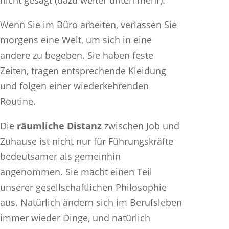
nicht gesagt (dazu weiter unten mehr).
Wenn Sie im Büro arbeiten, verlassen Sie
morgens eine Welt, um sich in eine
andere zu begeben. Sie haben feste
Zeiten, tragen entsprechende Kleidung
und folgen einer wiederkehrenden
Routine.
Die
räumliche Distanz
zwischen Job und
Zuhause ist nicht nur für Führungskräfte
bedeutsamer als gemeinhin
angenommen. Sie macht einen Teil
unserer gesellschaftlichen Philosophie
aus. Natürlich ändern sich im Berufsleben
immer wieder Dinge, und natürlich