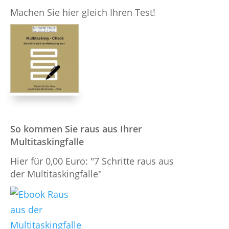
Machen Sie hier gleich Ihren Test!
So kommen Sie raus aus Ihrer
Multitaskingfalle
Hier für 0,00 Euro: "7 Schritte raus aus
der Multitaskingfalle"