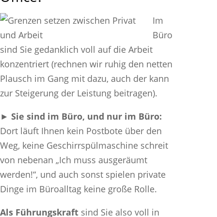
Im
Büro
sind Sie gedanklich voll auf die Arbeit
konzentriert (rechnen wir ruhig den netten
Plausch im Gang mit dazu, auch der kann
zur Steigerung der Leistung beitragen).
► Sie sind im Büro, und nur im Büro:
Dort läuft Ihnen kein Postbote über den
Weg, keine Geschirrspülmaschine schreit
von nebenan „Ich muss ausgeräumt
werden!“, und auch sonst spielen private
Dinge im Büroalltag keine große Rolle.
Als Führungskraft
sind Sie also voll in