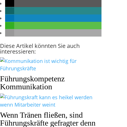
Diese Artikel könnten Sie auch
interessieren:
Führungskompetenz
Kommunikation
Wenn Tränen fließen, sind
Führungskräfte gefragter denn