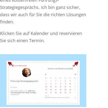
eines kostenfreien Führungs-
Strategiegesprächs. Ich bin ganz sicher,
dass wir auch für Sie die richten Lösungen
finden.
Klicken Sie auf Kalender und reservieren
Sie sich einen Termin.