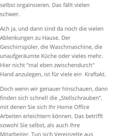
selbst orgainsieren. Das fällt vielen
schwer.
Ach ja, und dann sind da noch die vielen
Ablenkungen zu Hause. Der
Geschirrspüler, die Waschmaschine, die
unaufgeräumte Küche oder vieles mehr.
Hier nicht "mal eben zwischendurch"
Hand anzulegen, ist für viele ein Kraftakt.
Doch wenn wir genauer hinschauen, dann
finden sich schnell die „Stellschrauben“,
mit denen Sie sich Ihr Home Office
Arbeiten erleichtern können. Das betrifft
sowohl Sie selbst, als auch Ihre
Mitarbeiter. Tun sich Vereinzelte aus