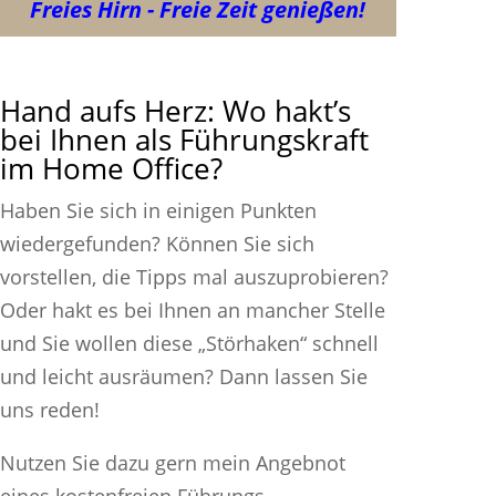
Freies Hirn - Freie Zeit genießen!
Hand aufs Herz: Wo hakt’s
bei Ihnen als Führungskraft
im Home Office?
Haben Sie sich in einigen Punkten
wiedergefunden? Können Sie sich
vorstellen, die Tipps mal auszuprobieren?
Oder hakt es bei Ihnen an mancher Stelle
und Sie wollen diese „Störhaken“ schnell
und leicht ausräumen? Dann lassen Sie
uns reden!
Nutzen Sie dazu gern mein Angebnot