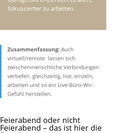
fokussierter zu arbeiten.
Zusammenfassung:
Auch
virtuell/remote lassen sich
zwischenmenschliche Verbindungen
vertiefen. gleichzeitig, live, einzeln,
arbeiten und so ein Live-Büro-Wir-
Gefühl herstellen.
Feierabend oder nicht
Feierabend – das ist hier die