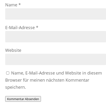
Name
*
E-Mail-Adresse
*
Website
Name, E-Mail-Adresse und Website in diesem
Browser für meinen nächsten Kommentar
speichern.
Kommentar Absenden