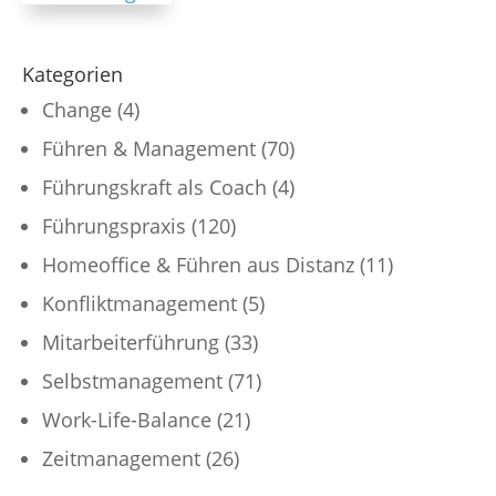
Kategorien
Change
(4)
Führen & Management
(70)
Führungskraft als Coach
(4)
Führungspraxis
(120)
Homeoffice & Führen aus Distanz
(11)
Konfliktmanagement
(5)
Mitarbeiterführung
(33)
Selbstmanagement
(71)
Work-Life-Balance
(21)
Zeitmanagement
(26)