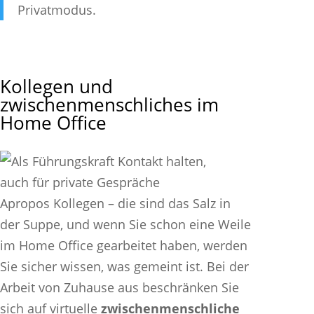
Privatmodus.
Kollegen und
zwischenmenschliches im
Home Office
Apropos Kollegen – die sind das Salz in
der Suppe, und wenn Sie schon eine Weile
im Home Office gearbeitet haben, werden
Sie sicher wissen, was gemeint ist. Bei der
Arbeit von Zuhause aus beschränken Sie
sich auf virtuelle
zwischenmenschliche