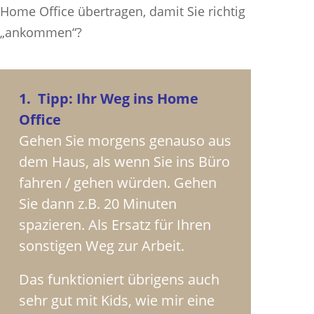
Home Office übertragen, damit Sie richtig
„ankommen“?
1. Tipp: Ihr Weg ins Home
Office
Gehen Sie morgens genauso aus
dem Haus, als wenn Sie ins Büro
fahren / gehen würden. Gehen
Sie dann z.B. 20 Minuten
spazieren. Als Ersatz für Ihren
sonstigen Weg zur Arbeit.
Das funktioniert übrigens auch
sehr gut mit Kids, wie mir eine