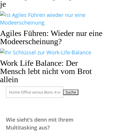
je
Agiles Führen: Wieder nur eine
Modeerscheinung?
Work Life Balance: Der
Mensch lebt nicht vom Brot
allein
Suchen
nach:
Wie sieht's denn mit Ihrem
Multitasking aus?