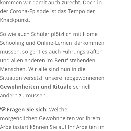
kommen wir damit auch zurecht. Doch in
der Corona-Episode ist das Tempo der
Knackpunkt.
So wie auch Schüler plötzlich mit Home
Schooling und Online-Lernen klarkommen
müssen, so geht es auch Führungskräften
und allen anderen im Beruf stehenden
Menschen. Wir alle sind nun in die
Situation versetzt, unsere liebgewonnenen
Gewohnheiten und Rituale
schnell
ändern zu müssen.
💡 Fragen Sie sich:
Welche
morgendlichen Gewohnheiten vor Ihrem
Arbeitsstart können Sie auf Ihr Arbeiten im