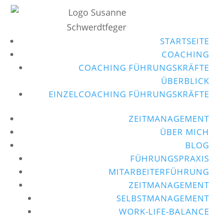
STARTSEITE
COACHING
COACHING FÜHRUNGSKRÄFTE
ÜBERBLICK
EINZELCOACHING FÜHRUNGSKRÄFTE
ZEITMANAGEMENT
ÜBER MICH
BLOG
FÜHRUNGSPRAXIS
MITARBEITERFÜHRUNG
ZEITMANAGEMENT
SELBSTMANAGEMENT
WORK-LIFE-BALANCE