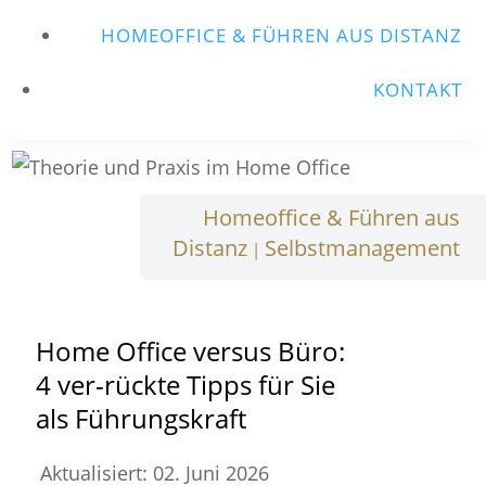
HOMEOFFICE & FÜHREN AUS DISTANZ
KONTAKT
Homeoffice & Führen aus
Distanz
Selbstmanagement
|
Home Office versus Büro:
4 ver-rückte Tipps für Sie
als Führungskraft
Aktualisiert: 02. Juni 2026