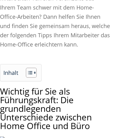
Ihrem Team schwer mit dem Home-
Office-Arbeiten? Dann helfen Sie Ihnen
und finden Sie gemeinsam heraus, welche
der folgenden Tipps Ihrem Mitarbeiter das
Home-Office erleichtern kann.
Inhalt
Wichtig für Sie als
Führungskraft: Die
grundlegenden
Unterschiede zwischen
Home Office und Büro