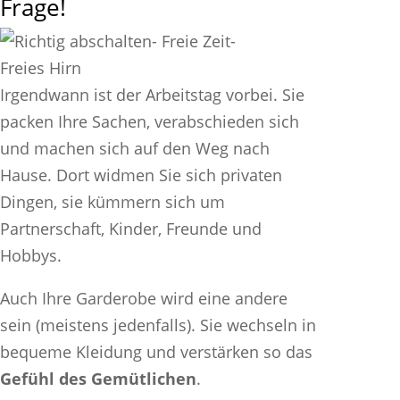
Frage!
Irgendwann ist der Arbeitstag vorbei. Sie
packen Ihre Sachen, verabschieden sich
und machen sich auf den Weg nach
Hause. Dort widmen Sie sich privaten
Dingen, sie kümmern sich um
Partnerschaft, Kinder, Freunde und
Hobbys.
Auch Ihre Garderobe wird eine andere
sein (meistens jedenfalls). Sie wechseln in
bequeme Kleidung und verstärken so das
Gefühl des Gemütlichen
.