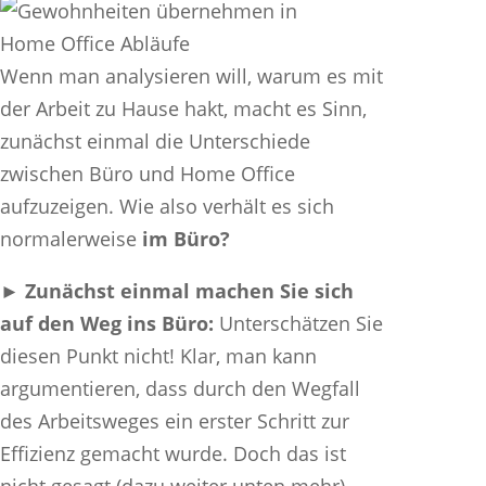
Wenn man analysieren will, warum es mit
der Arbeit zu Hause hakt, macht es Sinn,
zunächst einmal die Unterschiede
zwischen Büro und Home Office
aufzuzeigen. Wie also verhält es sich
normalerweise
im Büro?
► Zunächst einmal machen Sie sich
auf den Weg ins Büro:
Unterschätzen Sie
diesen Punkt nicht! Klar, man kann
argumentieren, dass durch den Wegfall
des Arbeitsweges ein erster Schritt zur
Effizienz gemacht wurde. Doch das ist