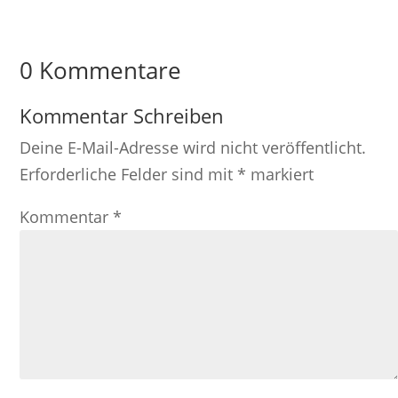
0 Kommentare
Kommentar Schreiben
Deine E-Mail-Adresse wird nicht veröffentlicht.
Erforderliche Felder sind mit
*
markiert
Kommentar
*