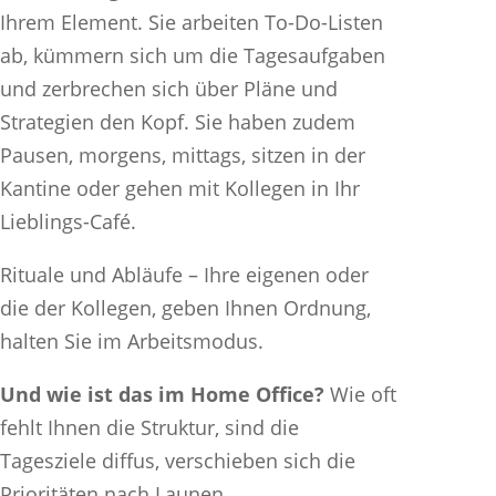
Ihrem Element. Sie arbeiten To-Do-Listen
ab, kümmern sich um die Tagesaufgaben
und zerbrechen sich über Pläne und
Strategien den Kopf. Sie haben zudem
Pausen, morgens, mittags, sitzen in der
Kantine oder gehen mit Kollegen in Ihr
Lieblings-Café.
Rituale und Abläufe – Ihre eigenen oder
die der Kollegen, geben Ihnen Ordnung,
halten Sie im Arbeitsmodus.
Und wie ist das im Home Office?
Wie oft
fehlt Ihnen die Struktur, sind die
Tagesziele diffus, verschieben sich die
Prioritäten nach Launen,