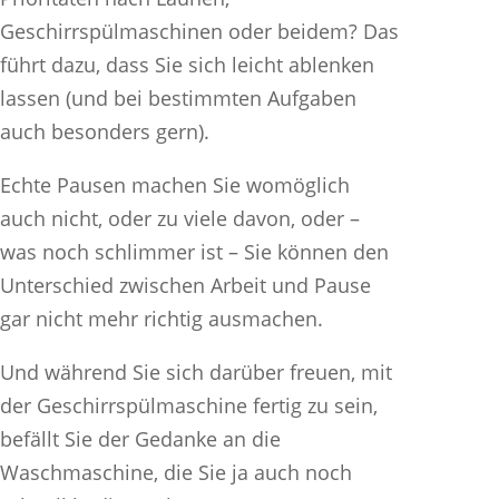
Geschirrspülmaschinen oder beidem? Das
führt dazu, dass Sie sich leicht ablenken
lassen (und bei bestimmten Aufgaben
auch besonders gern).
Echte Pausen machen Sie womöglich
auch nicht, oder zu viele davon, oder –
was noch schlimmer ist – Sie können den
Unterschied zwischen Arbeit und Pause
gar nicht mehr richtig ausmachen.
Und während Sie sich darüber freuen, mit
der Geschirrspülmaschine fertig zu sein,
befällt Sie der Gedanke an die
Waschmaschine, die Sie ja auch noch