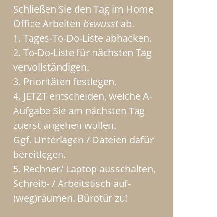
Schließen Sie den Tag im Home
Office Arbeiten
bewusst
ab.
1. Tages-To-Do-Liste abhacken.
2. To-Do-Liste für nächsten Tag
vervollständigen.
3. Prioritäten festlegen.
4. JETZT entscheiden, welche A-
Aufgabe Sie am nächsten Tag
zuerst angehen wollen.
Ggf. Unterlagen / Dateien dafür
bereitlegen.
5. Rechner/ Laptop ausschalten,
Schreib- / Arbeitstisch auf-
(weg)räumen. Bürotür zu!