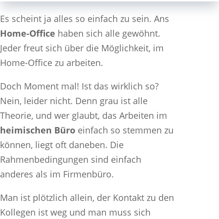
Es scheint ja alles so einfach zu sein. Ans
Home-Office
haben sich alle gewöhnt.
Jeder freut sich über die Möglichkeit, im
Home-Office zu arbeiten.
Doch Moment mal! Ist das wirklich so?
Nein, leider nicht. Denn grau ist alle
Theorie, und wer glaubt, das Arbeiten im
heimischen Büro
einfach so stemmen zu
können, liegt oft daneben. Die
Rahmenbedingungen sind einfach
anderes als im Firmenbüro.
Man ist plötzlich allein, der Kontakt zu den
Kollegen ist weg und man muss sich