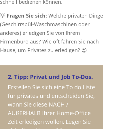
schnell bedienen können.
💡
Fragen Sie sich:
Welche privaten Dinge
(Geschirrspül-Waschmaschinen oder
anderes) erledigen Sie von Ihrem
Firmenbüro aus? Wie oft fahren Sie nach
Hause, um Privates zu erledigen? 😉
2. Tipp: Privat und Job To-Dos.
Erstellen Sie sich eine To do Liste
für privates und entscheiden Sie,
wann Sie diese NACH /
AUßERHALB Ihrer Home-Office
Zeit erledigen wollen. Legen Sie