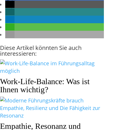
Diese Artikel könnten Sie auch
interessieren:
Work-Life-Balance: Was ist
Ihnen wichtig?
Empathie, Resonanz und