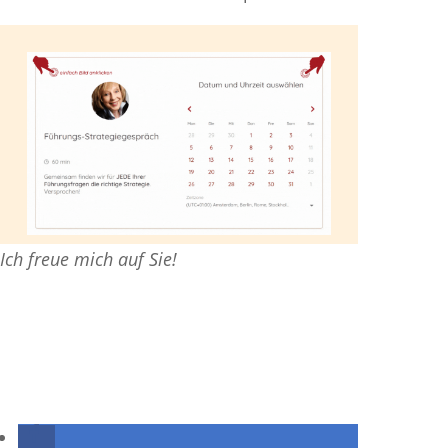
Ich freue mich auf Sie!