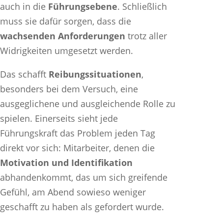
auch in die
Führungsebene
. Schließlich
muss sie dafür sorgen, dass die
wachsenden Anforderungen
trotz aller
Widrigkeiten umgesetzt werden.
Das schafft
Reibungssituationen
,
besonders bei dem Versuch, eine
ausgeglichene und ausgleichende Rolle zu
spielen. Einerseits sieht jede
Führungskraft das Problem jeden Tag
direkt vor sich: Mitarbeiter, denen die
Motivation und Identifikation
abhandenkommt, das um sich greifende
Gefühl, am Abend sowieso weniger
geschafft zu haben als gefordert wurde.