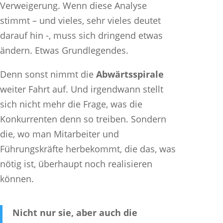
Verweigerung. Wenn diese Analyse
stimmt – und vieles, sehr vieles deutet
darauf hin -, muss sich dringend etwas
ändern. Etwas Grundlegendes.
Denn sonst nimmt die
Abwärtsspirale
weiter Fahrt auf. Und irgendwann stellt
sich nicht mehr die Frage, was die
Konkurrenten denn so treiben. Sondern
die, wo man Mitarbeiter und
Führungskräfte herbekommt, die das, was
nötig ist, überhaupt noch realisieren
können.
Nicht nur sie, aber auch die