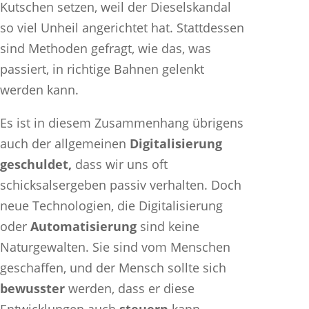
Kutschen setzen, weil der Dieselskandal
so viel Unheil angerichtet hat. Stattdessen
sind Methoden gefragt, wie das, was
passiert, in richtige Bahnen gelenkt
werden kann.
Es ist in diesem Zusammenhang übrigens
auch der allgemeinen
Digitalisierung
geschuldet,
dass wir uns oft
schicksalsergeben passiv verhalten. Doch
neue Technologien, die Digitalisierung
oder
Automatisierung
sind keine
Naturgewalten. Sie sind vom Menschen
geschaffen, und der Mensch sollte sich
bewusster
werden, dass er diese