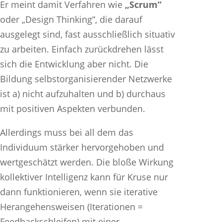
Er meint damit Verfahren wie
„Scrum“
oder „Design Thinking“, die darauf
ausgelegt sind, fast ausschließlich situativ
zu arbeiten. Einfach zurückdrehen lässt
sich die Entwicklung aber nicht. Die
Bildung selbstorganisierender Netzwerke
ist a) nicht aufzuhalten und b) durchaus
mit positiven Aspekten verbunden.
Allerdings muss bei all dem das
Individuum stärker hervorgehoben und
wertgeschätzt werden. Die bloße Wirkung
kollektiver Intelligenz kann für Kruse nur
dann funktionieren, wenn sie iterative
Herangehensweisen (Iterationen =
Feedbackschleifen) mit einer