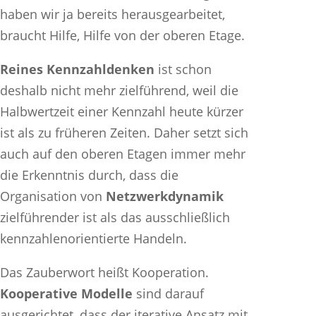
haben wir ja bereits herausgearbeitet,
braucht Hilfe, Hilfe von der oberen Etage.
Reines Kennzahldenken
ist schon
deshalb nicht mehr zielführend, weil die
Halbwertzeit einer Kennzahl heute kürzer
ist als zu früheren Zeiten. Daher setzt sich
auch auf den oberen Etagen immer mehr
die Erkenntnis durch, dass die
Organisation von
Netzwerkdynamik
zielführender ist als das ausschließlich
kennzahlenorientierte Handeln.
Das Zauberwort heißt Kooperation.
Kooperative Modelle
sind darauf
ausgerichtet, dass der iterative Ansatz mit