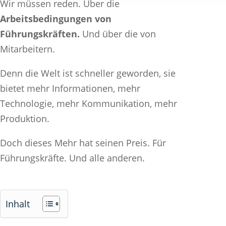
Wir müssen reden. Über die
Arbeitsbedingungen von
Führungskräften.
Und über die von
Mitarbeitern.
Denn die Welt ist schneller geworden, sie
bietet mehr Informationen, mehr
Technologie, mehr Kommunikation, mehr
Produktion.
Doch dieses Mehr hat seinen Preis. Für
Führungskräfte. Und alle anderen.
Inhalt