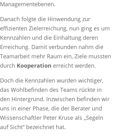
Managementebenen.
Danach folgte die Hinwendung zur
effizienten Zielerreichung, nun ging es um
Kennzahlen und die Einhaltung deren
Erreichung. Damit verbunden nahm die
Teamarbeit mehr Raum ein, Ziele mussten
durch
Kooperation
erreicht werden.
Doch die Kennzahlen wurden wichtiger,
das Wohlbefinden des Teams rückte in
den Hintergrund. Inzwischen befinden wir
uns in einer Phase, die der Berater und
Wissenschaftler Peter Kruse als „Segeln
auf Sicht“ bezeichnet hat.