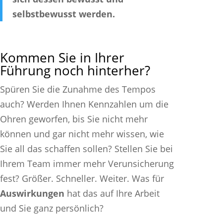
selbstbewusst werden.
Kommen Sie in Ihrer
Führung noch hinterher?
Spüren Sie die Zunahme des Tempos
auch? Werden Ihnen Kennzahlen um die
Ohren geworfen, bis Sie nicht mehr
können und gar nicht mehr wissen, wie
Sie all das schaffen sollen? Stellen Sie bei
Ihrem Team immer mehr Verunsicherung
fest? Größer. Schneller. Weiter. Was für
Auswirkungen
hat das auf Ihre Arbeit
und Sie ganz persönlich?