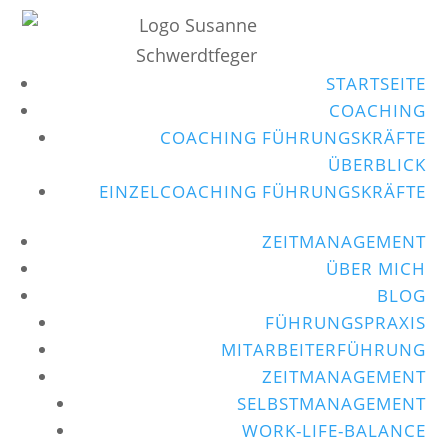
STARTSEITE
COACHING
COACHING FÜHRUNGSKRÄFTE
ÜBERBLICK
EINZELCOACHING FÜHRUNGSKRÄFTE
ZEITMANAGEMENT
ÜBER MICH
BLOG
FÜHRUNGSPRAXIS
MITARBEITERFÜHRUNG
ZEITMANAGEMENT
SELBSTMANAGEMENT
WORK-LIFE-BALANCE