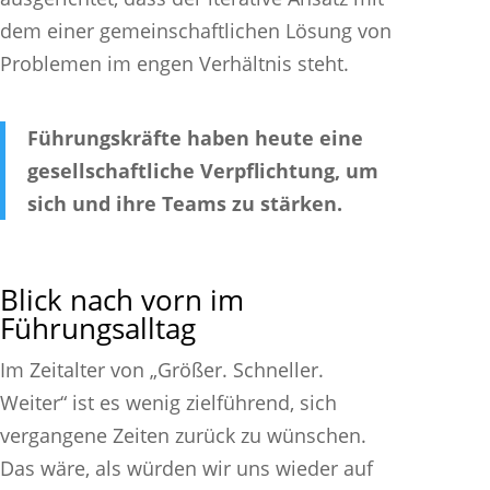
dem einer gemeinschaftlichen Lösung von
Problemen im engen Verhältnis steht.
Führungskräfte haben heute eine
gesellschaftliche Verpflichtung, um
sich und ihre Teams zu stärken.
Blick nach vorn im
Führungsalltag
Im Zeitalter von „Größer. Schneller.
Weiter“ ist es wenig zielführend, sich
vergangene Zeiten zurück zu wünschen.
Das wäre, als würden wir uns wieder auf