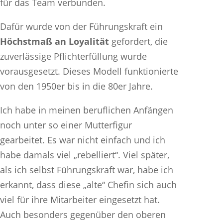
für das Team verbunden.
Dafür wurde von der Führungskraft ein
Höchstmaß an Loyalität
gefordert, die
zuverlässige Pflichterfüllung wurde
vorausgesetzt. Dieses Modell funktionierte
von den 1950er bis in die 80er Jahre.
Ich habe in meinen beruflichen Anfängen
noch unter so einer Mutterfigur
gearbeitet. Es war nicht einfach und ich
habe damals viel „rebelliert“. Viel später,
als ich selbst Führungskraft war, habe ich
erkannt, dass diese „alte“ Chefin sich auch
viel für ihre Mitarbeiter eingesetzt hat.
Auch besonders gegenüber den oberen