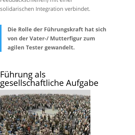
solidarischen Integration verbindet.
Die Rolle der Führungskraft hat sich
von der Vater-/ Mutterfigur zum
agilen Tester gewandelt.
Führung als
gesellschaftliche Aufgabe