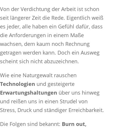
Von der Verdichtung der Arbeit ist schon
seit längerer Zeit die Rede. Eigentlich weiß
es jeder, alle haben ein Gefühl dafür, dass
die Anforderungen in einem Maße
wachsen, dem kaum noch Rechnung
getragen werden kann. Doch ein Ausweg
scheint sich nicht abzuzeichnen.
Wie eine Naturgewalt rauschen
Technologien
und gesteigerte
Erwartungshaltungen
über uns hinweg
und reißen uns in einen Strudel von
Stress, Druck und ständiger Erreichbarkeit.
Die Folgen sind bekannt:
Burn out,