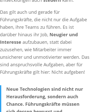
Entwicklungen auch
steuern
kann.
Das gilt auch und gerade für
Führungskräfte, die nicht nur die Aufgabe
haben, ihre Teams zu führen. Es ist
darüber hinaus ihr Job,
Neugier und
Interesse
aufzubauen, statt dabei
zuzusehen, wie Mitarbeiter immer
unsicherer und unmotivierter werden. Das
sind anspruchsvolle Aufgaben, aber für
Führungskräfte gilt hier: Nicht aufgeben!
Neue Technologien sind nicht nur
Herausforderung, sondern auch
Chance. Führungskräfte müssen
sich dessen bewusst und