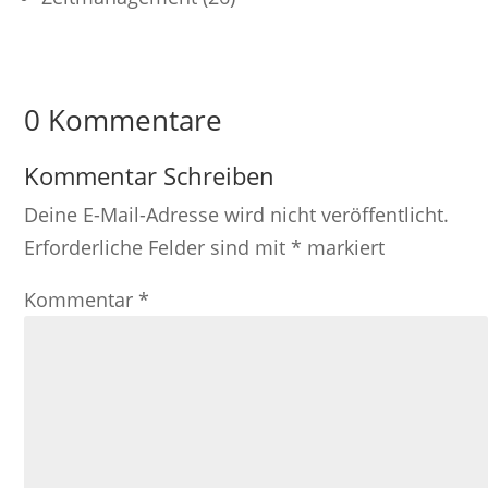
0 Kommentare
Kommentar Schreiben
Deine E-Mail-Adresse wird nicht veröffentlicht.
Erforderliche Felder sind mit
*
markiert
Kommentar
*