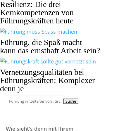
Resilienz: Die drei
Kernkompetenzen von
Führungskräften heute
Führung, die Spaß macht –
kann das ernsthaft Arbeit sein?
Vernetzungsqualitäten bei
Führungskräften: Komplexer
denn je
Suchen
nach:
Wie sieht's denn mit Ihrem