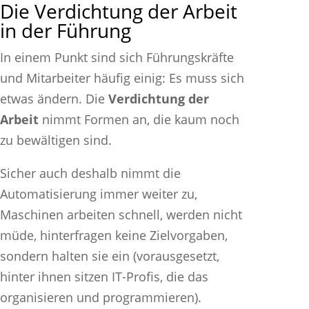
Die Verdichtung der Arbeit
in der Führung
In einem Punkt sind sich Führungskräfte
und Mitarbeiter häufig einig: Es muss sich
etwas ändern. Die
Verdichtung der
Arbeit
nimmt Formen an, die kaum noch
zu bewältigen sind.
Sicher auch deshalb nimmt die
Automatisierung immer weiter zu,
Maschinen arbeiten schnell, werden nicht
müde, hinterfragen keine Zielvorgaben,
sondern halten sie ein (vorausgesetzt,
hinter ihnen sitzen IT-Profis, die das
organisieren und programmieren).