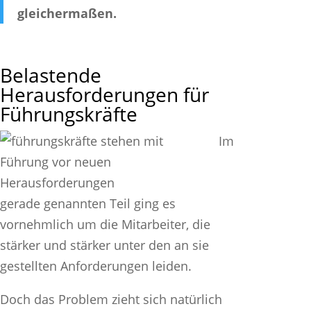
gleichermaßen.
Belastende
Herausforderungen für
Führungskräfte
Im
gerade genannten Teil ging es
vornehmlich um die Mitarbeiter, die
stärker und stärker unter den an sie
gestellten Anforderungen leiden.
Doch das Problem zieht sich natürlich