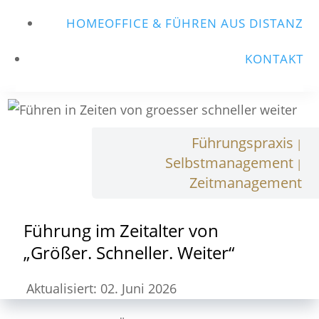
HOMEOFFICE & FÜHREN AUS DISTANZ
KONTAKT
Führungspraxis
|
Selbstmanagement
|
Zeitmanagement
Führung im Zeitalter von
„Größer. Schneller. Weiter“
Aktualisiert: 02. Juni 2026