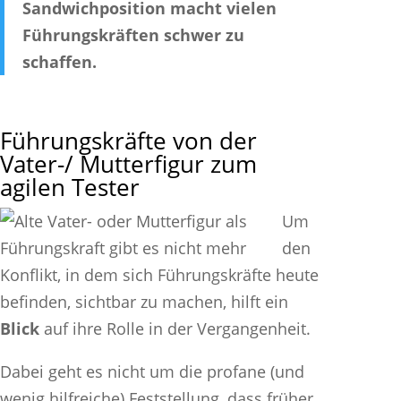
Sandwichposition macht vielen
Führungskräften schwer zu
schaffen.
Führungskräfte von der
Vater-/ Mutterfigur zum
agilen Tester
Um
den
Konflikt, in dem sich Führungskräfte heute
befinden, sichtbar zu machen, hilft ein
Blick
auf ihre Rolle in der Vergangenheit.
Dabei geht es nicht um die profane (und
wenig hilfreiche) Feststellung, dass früher