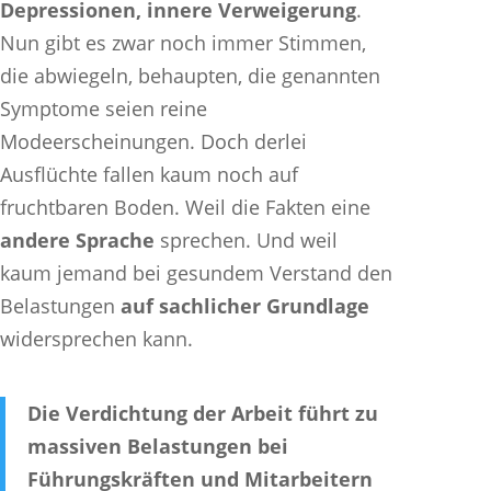
Depressionen, innere Verweigerung
.
Nun gibt es zwar noch immer Stimmen,
die abwiegeln, behaupten, die genannten
Symptome seien reine
Modeerscheinungen. Doch derlei
Ausflüchte fallen kaum noch auf
fruchtbaren Boden. Weil die Fakten eine
andere Sprache
sprechen. Und weil
kaum jemand bei gesundem Verstand den
Belastungen
auf sachlicher Grundlage
widersprechen kann.
Die Verdichtung der Arbeit führt zu
massiven Belastungen bei
Führungskräften und Mitarbeitern