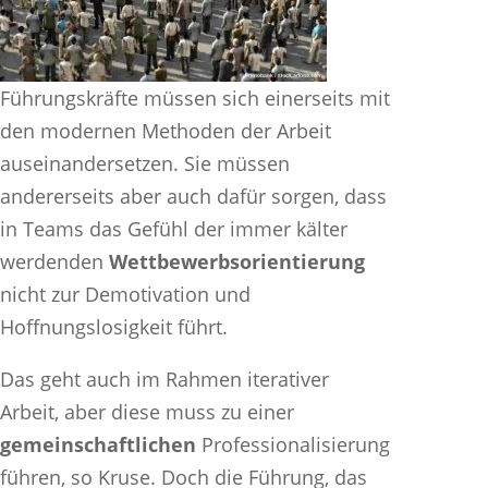
Führungskräfte müssen sich einerseits mit
den modernen Methoden der Arbeit
auseinandersetzen. Sie müssen
andererseits aber auch dafür sorgen, dass
in Teams das Gefühl der immer kälter
werdenden
Wettbewerbsorientierung
nicht zur Demotivation und
Hoffnungslosigkeit führt.
Das geht auch im Rahmen iterativer
Arbeit, aber diese muss zu einer
gemeinschaftlichen
Professionalisierung
führen, so Kruse. Doch die Führung, das