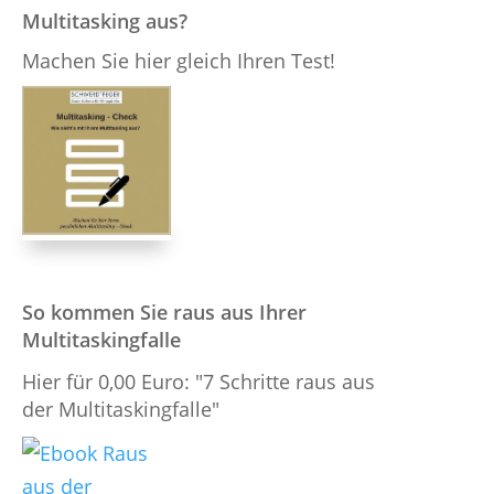
Multitasking aus?
Machen Sie hier gleich Ihren Test!
So kommen Sie raus aus Ihrer
Multitaskingfalle
Hier für 0,00 Euro: "7 Schritte raus aus
der Multitaskingfalle"