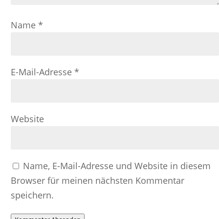
Name
*
E-Mail-Adresse
*
Website
Name, E-Mail-Adresse und Website in diesem
Browser für meinen nächsten Kommentar
speichern.