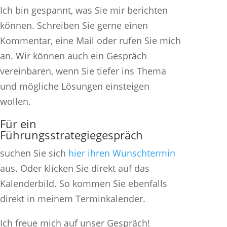
Ich bin gespannt, was Sie mir berichten
können. Schreiben Sie gerne einen
Kommentar, eine Mail oder rufen Sie mich
an. Wir können auch ein Gespräch
vereinbaren, wenn Sie tiefer ins Thema
und mögliche Lösungen einsteigen
wollen.
Für ein
Führungsstrategiegespräch
suchen Sie sich
hier ihren Wunschtermi
n
aus. Oder klicken Sie direkt auf das
Kalenderbild. So kommen Sie ebenfalls
direkt in meinem Terminkalender.
Ich freue mich auf unser Gespräch!