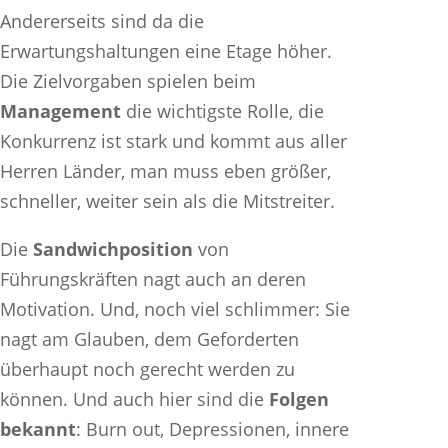
Andererseits sind da die
Erwartungshaltungen eine Etage höher.
Die Zielvorgaben spielen beim
Management
die wichtigste Rolle, die
Konkurrenz ist stark und kommt aus aller
Herren Länder, man muss eben größer,
schneller, weiter sein als die Mitstreiter.
Die
Sandwichposition
von
Führungskräften nagt auch an deren
Motivation. Und, noch viel schlimmer: Sie
nagt am Glauben, dem Geforderten
überhaupt noch gerecht werden zu
können. Und auch hier sind die
Folgen
bekannt
: Burn out, Depressionen, innere