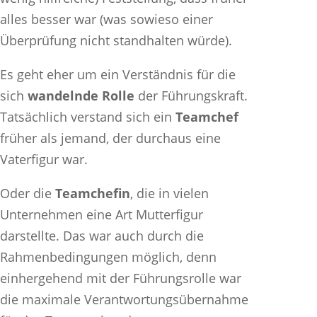
alles besser war (was sowieso einer
Überprüfung nicht standhalten würde).
Es geht eher um ein Verständnis für die
sich
wandelnde Rolle
der Führungskraft.
Tatsächlich verstand sich ein
Teamchef
früher als jemand, der durchaus eine
Vaterfigur war.
Oder die
Teamchefin
, die in vielen
Unternehmen eine Art Mutterfigur
darstellte. Das war auch durch die
Rahmenbedingungen möglich, denn
einhergehend mit der Führungsrolle war
die maximale Verantwortungsübernahme