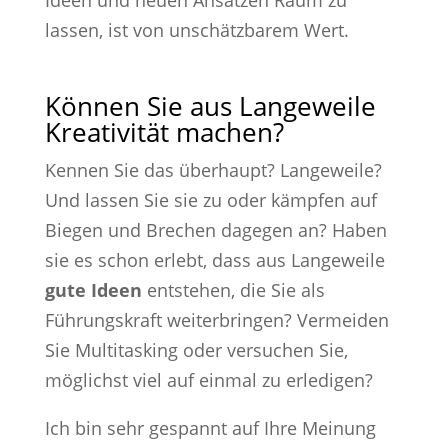
Ideen und neuen Ansätzen Raum zu
lassen, ist von unschätzbarem Wert.
Können Sie aus Langeweile
Kreativität machen?
Kennen Sie das überhaupt? Langeweile?
Und lassen Sie sie zu oder kämpfen auf
Biegen und Brechen dagegen an? Haben
sie es schon erlebt, dass aus Langeweile
gute Ideen
entstehen, die Sie als
Führungskraft weiterbringen? Vermeiden
Sie Multitasking oder versuchen Sie,
möglichst viel auf einmal zu erledigen?
Ich bin sehr gespannt auf Ihre Meinung