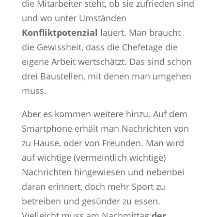
die Mitarbeiter steht, ob sie zufrieden sind
und wo unter Umständen
Konfliktpotenzial
lauert. Man braucht
die Gewissheit, dass die Chefetage die
eigene Arbeit wertschätzt. Das sind schon
drei Baustellen, mit denen man umgehen
muss.
Aber es kommen weitere hinzu. Auf dem
Smartphone erhält man Nachrichten von
zu Hause, oder von Freunden. Man wird
auf wichtige (vermeintlich wichtige)
Nachrichten hingewiesen und nebenbei
daran erinnert, doch mehr Sport zu
betreiben und gesünder zu essen.
Vielleicht muss am Nachmittag
der