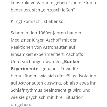
konstruktive Variante geben. Und die kann
bedeuten, sich „einzuschließen“.
Klingt komisch, ist aber so.
Schon in den 1960er Jahren hat der
Mediziner Jürgen Aschoff mit den
Reaktionen von Astronauten auf
Einsamkeit experimentiert. Aschoffs
Untersuchungen wurden
„Bunker-
Experimente“
genannt. Er wollte
herausfinden, wie sich die völlige Isolation
auf Astronauten auswirkt, ob also etwa ihr
Schlafrhythmus beeinträchtigt wird und
wie sie psychisch mit ihrer Situation
umgehen.