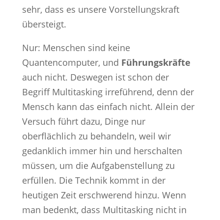
sehr, dass es unsere Vorstellungskraft
übersteigt.
Nur: Menschen sind keine
Quantencomputer, und
Führungskräfte
auch nicht. Deswegen ist schon der
Begriff Multitasking irreführend, denn der
Mensch kann das einfach nicht. Allein der
Versuch führt dazu, Dinge nur
oberflächlich zu behandeln, weil wir
gedanklich immer hin und herschalten
müssen, um die Aufgabenstellung zu
erfüllen. Die Technik kommt in der
heutigen Zeit erschwerend hinzu. Wenn
man bedenkt, dass Multitasking nicht in