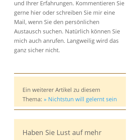
und Ihrer Erfahrungen. Kommentieren Sie
gerne hier oder schreiben Sie mir eine
Mail, wenn Sie den persönlichen
Austausch suchen. Natürlich können Sie
mich auch anrufen. Langweilig wird das
ganz sicher nicht.
Ein weiterer Artikel zu diesem
Thema:
» Nichtstun will gelernt sein
Haben Sie Lust auf mehr