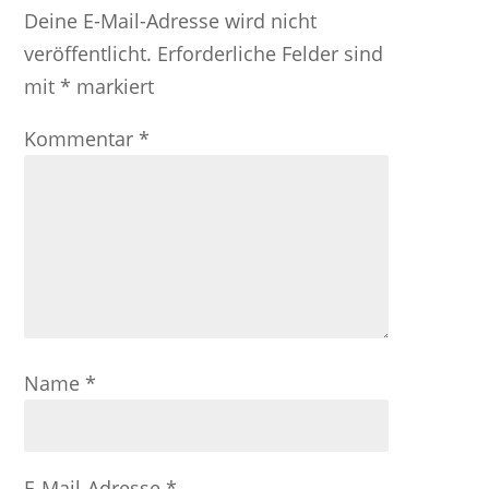
Deine E-Mail-Adresse wird nicht
veröffentlicht.
Erforderliche Felder sind
mit
*
markiert
Kommentar
*
Name
*
E-Mail-Adresse
*