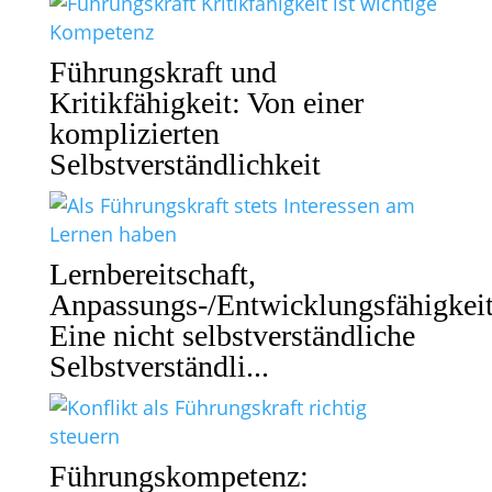
Führungskraft und
Kritikfähigkeit: Von einer
komplizierten
Selbstverständlichkeit
Lernbereitschaft,
Anpassungs-/Entwicklungsfähigkeit
Eine nicht selbstverständliche
Selbstverständli...
Führungskompetenz: