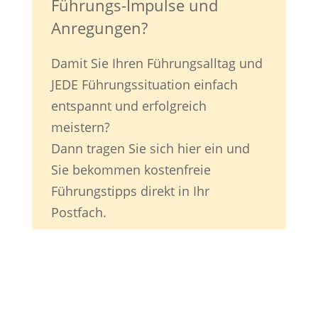
Führungs-Impulse und
Anregungen?
Damit Sie Ihren Führungsalltag und
JEDE Führungssituation einfach
entspannt und erfolgreich
meistern?
Dann tragen Sie sich hier ein und
Sie bekommen kostenfreie
Führungstipps direkt in Ihr
Postfach.