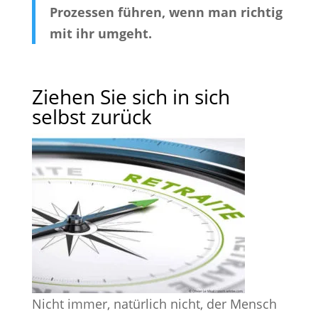
Prozessen führen, wenn man richtig
mit ihr umgeht.
Ziehen Sie sich in sich
selbst zurück
Nicht immer, natürlich nicht, der Mensch