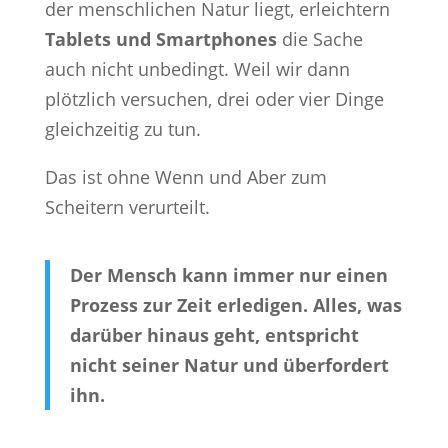
der menschlichen Natur liegt, erleichtern
Tablets und Smartphones
die Sache
auch nicht unbedingt. Weil wir dann
plötzlich versuchen, drei oder vier Dinge
gleichzeitig zu tun.
Das ist ohne Wenn und Aber zum
Scheitern verurteilt.
Der Mensch kann immer nur einen
Prozess zur Zeit erledigen. Alles, was
darüber hinaus geht, entspricht
nicht seiner Natur und überfordert
ihn.