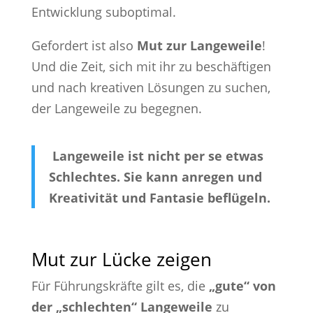
Entwicklung suboptimal.
Gefordert ist also
Mut zur Langeweile
!
Und die Zeit, sich mit ihr zu beschäftigen
und nach kreativen Lösungen zu suchen,
der Langeweile zu begegnen.
Langeweile ist nicht per se etwas
Schlechtes. Sie kann anregen und
Kreativität und Fantasie beflügeln.
Mut zur Lücke zeigen
Für Führungskräfte gilt es, die
„gute“ von
der „schlechten“ Langeweile
zu