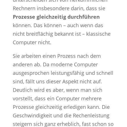
Rechnern insbesondere darin, dass sie
Prozesse gleichzeitig durchführen
können. Das können – auch wenn das
nicht breitflächig bekannt ist – klassische
Computer nicht.
Sie arbeiten einen Prozess nach dem
anderen ab. Da moderne Computer
ausgesprochen leistungsfähig und schnell
sind, fällt uns dieser Aspekt nicht auf.
Deutlich wird es aber, wenn man sich
vorstellt, dass ein Computer mehrere
Prozesse gleichzeitig erledigen kann. Die
Geschwindigkeit und die Rechenleistung
steigern sich ganz erheblich, fast schon so