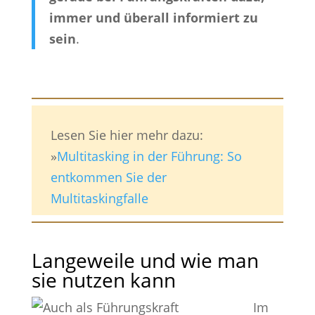
immer und überall informiert zu
sein
.
Lesen Sie hier mehr dazu:
»
Multitasking in der Führung: So
entkommen Sie der
Multitaskingfalle
Langeweile und wie man
sie nutzen kann
Im