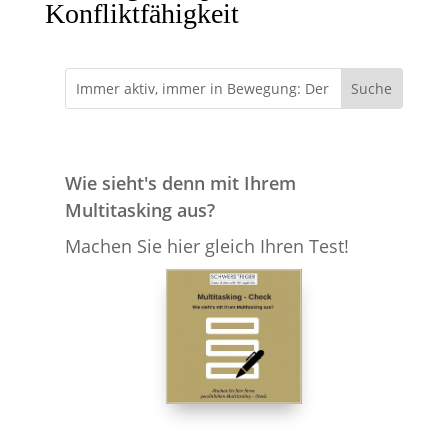
Konfliktfähigkeit
Wie sieht's denn mit Ihrem
Multitasking aus?
Machen Sie hier gleich Ihren Test!