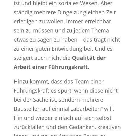
ist und bleibt ein soziales Wesen. Aber
ständig mehrere Dinge zur gleichen Zeit
erledigen zu wollen, immer erreichbar
sein zu müssen und zu jedem Thema
etwas zu sagen zu haben – das trägt nicht
zu einer guten Entwicklung bei. Und es
steigert auch nicht die
Qualität der
Arbeit einer Führungskraft.
Hinzu kommt, dass das Team einer
Führungskraft es spürt, wenn diese nicht
bei der Sache ist, sondern mehrere
Baustellen auf einmal „abarbeiten“ will.
Hin und wieder einfach auf sich selbst
zurückfallen und den Gedanken, kreativen