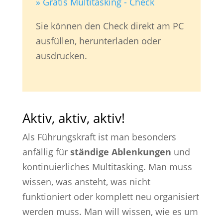
» Gratis Multitasking - Check
Sie können den Check direkt am PC
ausfüllen, herunterladen oder
ausdrucken.
Aktiv, aktiv, aktiv!
Als Führungskraft ist man besonders
anfällig für
ständige Ablenkungen
und
kontinuierliches Multitasking. Man muss
wissen, was ansteht, was nicht
funktioniert oder komplett neu organisiert
werden muss. Man will wissen, wie es um