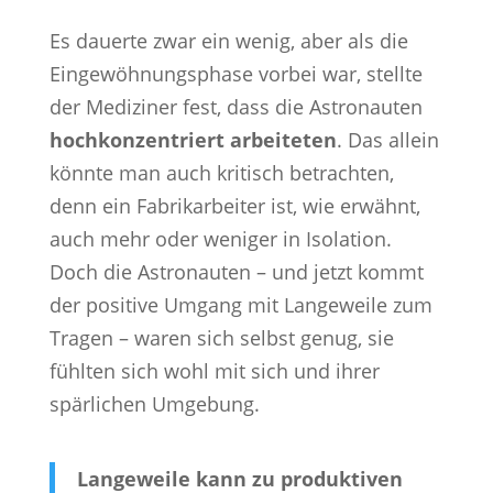
Es dauerte zwar ein wenig, aber als die
Eingewöhnungsphase vorbei war, stellte
der Mediziner fest, dass die Astronauten
hochkonzentriert arbeiteten
. Das allein
könnte man auch kritisch betrachten,
denn ein Fabrikarbeiter ist, wie erwähnt,
auch mehr oder weniger in Isolation.
Doch die Astronauten – und jetzt kommt
der positive Umgang mit Langeweile zum
Tragen – waren sich selbst genug, sie
fühlten sich wohl mit sich und ihrer
spärlichen Umgebung.
Langeweile kann zu produktiven