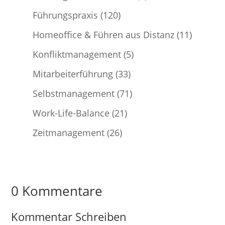
Führungspraxis
(120)
Homeoffice & Führen aus Distanz
(11)
Konfliktmanagement
(5)
Mitarbeiterführung
(33)
Selbstmanagement
(71)
Work-Life-Balance
(21)
Zeitmanagement
(26)
0 Kommentare
Kommentar Schreiben