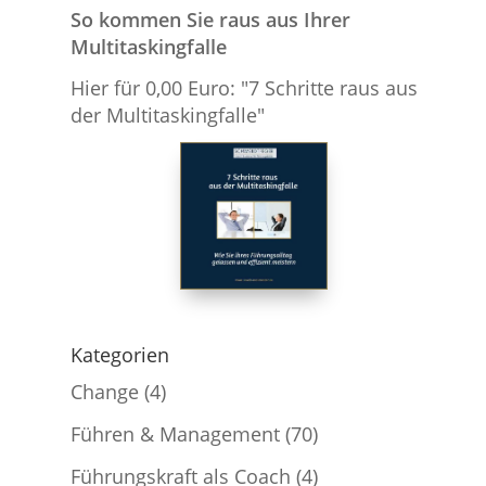
So kommen Sie raus aus Ihrer
Multitaskingfalle
Hier für 0,00 Euro: "7 Schritte raus aus
der Multitaskingfalle"
Kategorien
Change
(4)
Führen & Management
(70)
Führungskraft als Coach
(4)