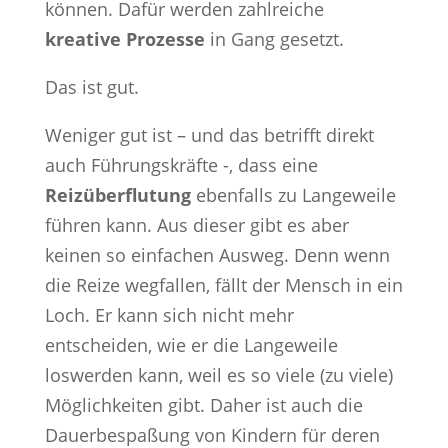
können. Dafür werden zahlreiche
kreative Prozesse
in Gang gesetzt.
Das ist gut.
Weniger gut ist – und das betrifft direkt
auch Führungskräfte -, dass eine
Reizüberflutung
ebenfalls zu Langeweile
führen kann. Aus dieser gibt es aber
keinen so einfachen Ausweg. Denn wenn
die Reize wegfallen, fällt der Mensch in ein
Loch. Er kann sich nicht mehr
entscheiden, wie er die Langeweile
loswerden kann, weil es so viele (zu viele)
Möglichkeiten gibt. Daher ist auch die
Dauerbespaßung von Kindern für deren