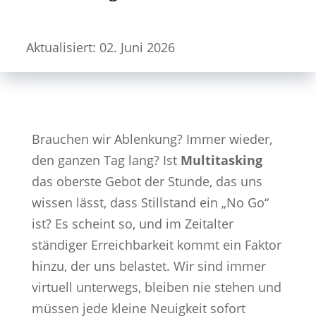
Aktualisiert: 02. Juni 2026
Brauchen wir Ablenkung? Immer wieder,
den ganzen Tag lang? Ist
Multitasking
das oberste Gebot der Stunde, das uns
wissen lässt, dass Stillstand ein „No Go“
ist? Es scheint so, und im Zeitalter
ständiger Erreichbarkeit kommt ein Faktor
hinzu, der uns belastet. Wir sind immer
virtuell unterwegs, bleiben nie stehen und
müssen jede kleine Neuigkeit sofort