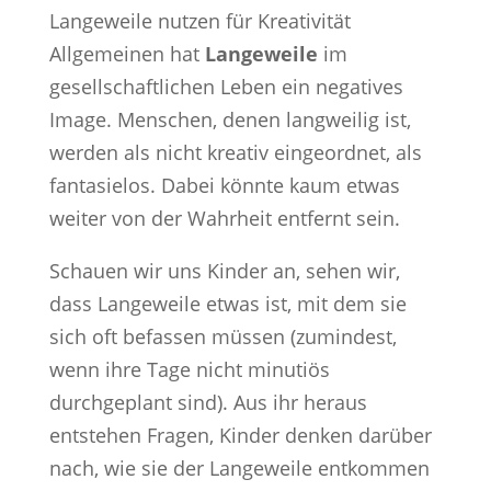
Allgemeinen hat
Langeweile
im
gesellschaftlichen Leben ein negatives
Image. Menschen, denen langweilig ist,
werden als nicht kreativ eingeordnet, als
fantasielos. Dabei könnte kaum etwas
weiter von der Wahrheit entfernt sein.
Schauen wir uns Kinder an, sehen wir,
dass Langeweile etwas ist, mit dem sie
sich oft befassen müssen (zumindest,
wenn ihre Tage nicht minutiös
durchgeplant sind). Aus ihr heraus
entstehen Fragen, Kinder denken darüber
nach, wie sie der Langeweile entkommen