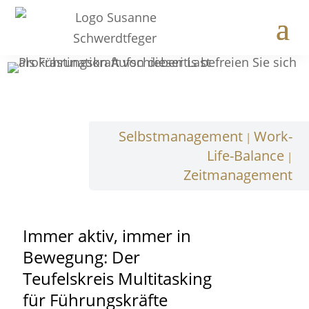
Selbstmanagement
Work-
|
Life-Balance
|
Zeitmanagement
Immer aktiv, immer in
Bewegung: Der
Teufelskreis Multitasking
für Führungskräfte