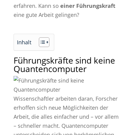
erfahren. Kann so
einer Führungskraft
eine gute Arbeit gelingen?
Inhalt
Führungskräfte sind keine
Quantencomputer
Wissenschaftler arbeiten daran, Forscher
erhoffen sich neue Möglichkeiten der
Arbeit, die alles einfacher und – vor allem
– schneller macht. Quantencomputer
unterscheiden sich von herkömmlichen