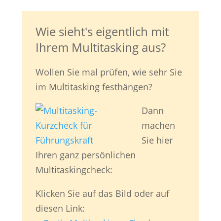
Wie sieht's eigentlich mit
Ihrem Multitasking aus?
Wollen Sie mal prüfen, wie sehr Sie
im Multitasking festhängen?
Dann
machen
Sie hier
Ihren ganz persönlichen
Multitaskingcheck:
Klicken Sie auf das Bild oder auf
diesen Link: