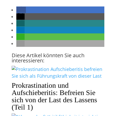
Diese Artikel könnten Sie auch
interessieren:
Prokrastination und
Aufschieberitis: Befreien Sie
sich von der Last des Lassens
(Teil 1)