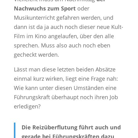
Nachwuchs zum Sport
oder
Musikunterricht gefahren werden, und
dann ist da ja auch noch dieser neue Kult-
Film im Kino angelaufen, über den alle
sprechen. Muss also auch noch eben
gecheckt werden.
Lässt man diese letzten beiden Absätze
einmal kurz wirken, liegt eine Frage nah:
Wie kann unter diesen Umständen eine
Führungskraft überhaupt noch ihren Job
erledigen?
Die Reizüberflutung führt auch und
gerade bei Führungskräften dazu,