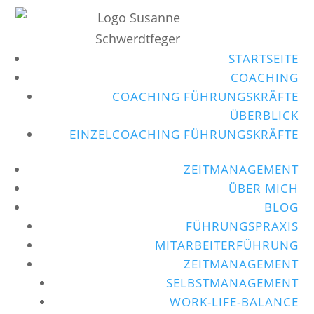
STARTSEITE
COACHING
COACHING FÜHRUNGSKRÄFTE
ÜBERBLICK
EINZELCOACHING FÜHRUNGSKRÄFTE
ZEITMANAGEMENT
ÜBER MICH
BLOG
FÜHRUNGSPRAXIS
MITARBEITERFÜHRUNG
ZEITMANAGEMENT
SELBSTMANAGEMENT
WORK-LIFE-BALANCE