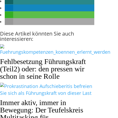
Diese Artikel könnten Sie auch
interessieren:
Fehlbesetzung Führungskraft
(Teil2) oder: den pressen wir
schon in seine Rolle
Immer aktiv, immer in
Bewegung: Der Teufelskreis
Multitasking für