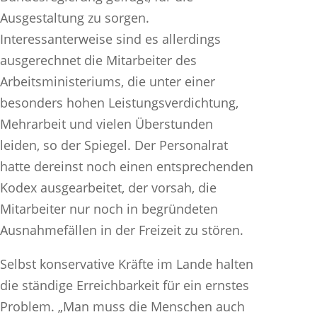
Ausgestaltung zu sorgen.
Interessanterweise sind es allerdings
ausgerechnet die Mitarbeiter des
Arbeitsministeriums, die unter einer
besonders hohen Leistungsverdichtung,
Mehrarbeit und vielen Überstunden
leiden, so der Spiegel. Der Personalrat
hatte dereinst noch einen entsprechenden
Kodex ausgearbeitet, der vorsah, die
Mitarbeiter nur noch in begründeten
Ausnahmefällen in der Freizeit zu stören.
Selbst konservative Kräfte im Lande halten
die ständige Erreichbarkeit für ein ernstes
Problem. „Man muss die Menschen auch