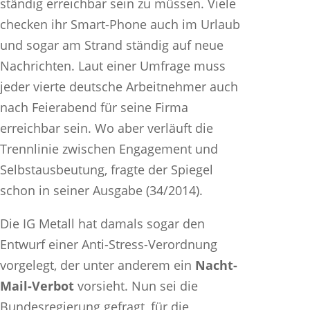
ständig erreichbar sein zu müssen. Viele
checken ihr Smart-Phone auch im Urlaub
und sogar am Strand ständig auf neue
Nachrichten. Laut einer Umfrage muss
jeder vierte deutsche Arbeitnehmer auch
nach Feierabend für seine Firma
erreichbar sein. Wo aber verläuft die
Trennlinie zwischen Engagement und
Selbstausbeutung, fragte der Spiegel
schon in seiner Ausgabe (34/2014).
Die IG Metall hat damals sogar den
Entwurf einer Anti-Stress-Verordnung
vorgelegt, der unter anderem ein
Nacht-
Mail-Verbot
vorsieht. Nun sei die
Bundesregierung gefragt, für die