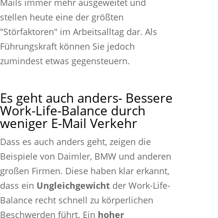
Mails immer mehr ausgeweitet und
stellen heute eine der größten
"Störfaktoren" im Arbeitsalltag dar. Als
Führungskraft können Sie jedoch
zumindest etwas gegensteuern.
Es geht auch anders- Bessere
Work-Life-Balance durch
weniger E-Mail Verkehr
Dass es auch anders geht, zeigen die
Beispiele von Daimler, BMW und anderen
großen Firmen. Diese haben klar erkannt,
dass ein
Ungleichgewicht
der Work-Life-
Balance recht schnell zu körperlichen
Beschwerden führt. Ein
hoher