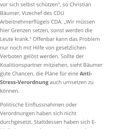
vor sich selbst schützen", so Christian
Bäumer, Vizechef des CDU
Arbeitnehmerflügels CDA. „Wir müssen
hier Grenzen setzen, sonst werden die
Leute krank." Offenbar kann das Problem
nur noch mit Hilfe von gesetzlichen
Verboten gelöst werden. Sollte der
Koalitionspartner mitziehen, sieht Bäumer
gute Chancen, die Pläne für eine
Anti-
Stress-Verordnung
auch umsetzen zu
können.
Politische Einflussnahmen oder
Verordnungen haben sich nicht
durchgesetzt. Stattdessen haben sich E-