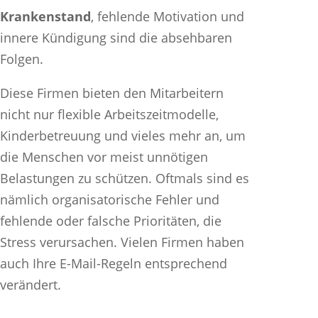
Krankenstand
, fehlende Motivation und
innere Kündigung sind die absehbaren
Folgen.
Diese Firmen bieten den Mitarbeitern
nicht nur flexible Arbeitszeitmodelle,
Kinderbetreuung und vieles mehr an, um
die Menschen vor meist unnötigen
Belastungen zu schützen. Oftmals sind es
nämlich organisatorische Fehler und
fehlende oder falsche Prioritäten, die
Stress verursachen. Vielen Firmen haben
auch Ihre E-Mail-Regeln entsprechend
verändert.