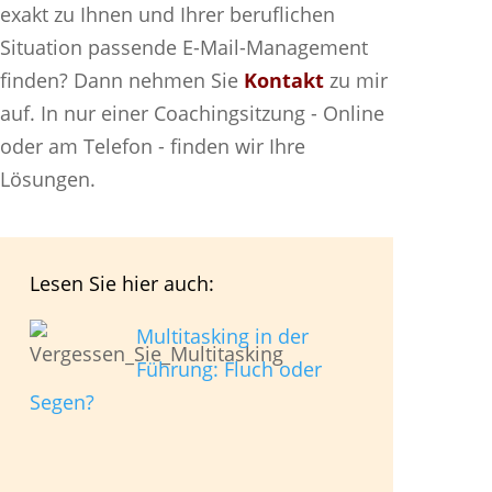
exakt zu Ihnen und Ihrer beruflichen
Situation passende E-Mail-Management
finden? Dann nehmen Sie
Kontakt
zu mir
auf. In nur einer Coachingsitzung - Online
oder am Telefon - finden wir Ihre
Lösungen.
Lesen Sie hier auch:
Multitasking in der
Führung: Fluch oder
Segen?