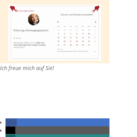
Ich freue mich auf Sie!