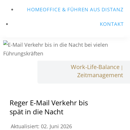
HOMEOFFICE & FÜHREN AUS DISTANZ
KONTAKT
Work-Life-Balance
|
Zeitmanagement
Reger E-Mail Verkehr bis
spät in die Nacht
Aktualisiert: 02. Juni 2026