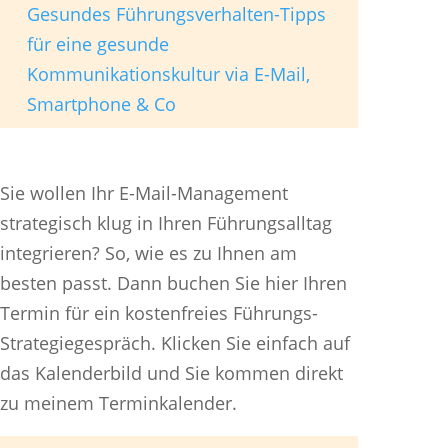
Gesundes Führungsverhalten-Tipps
für eine gesunde
Kommunikationskultur via E-Mail,
Smartphone & Co
Sie wollen Ihr E-Mail-Management
strategisch klug in Ihren Führungsalltag
integrieren? So, wie es zu Ihnen am
besten passt. Dann buchen Sie hier Ihren
Termin für ein kostenfreies Führungs-
Strategiegespräch. Klicken Sie einfach auf
das Kalenderbild und Sie kommen direkt
zu meinem Terminkalender.