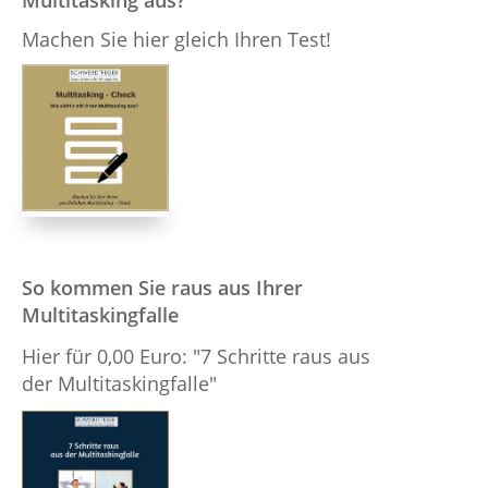
Machen Sie hier gleich Ihren Test!
So kommen Sie raus aus Ihrer
Multitaskingfalle
Hier für 0,00 Euro: "7 Schritte raus aus
der Multitaskingfalle"