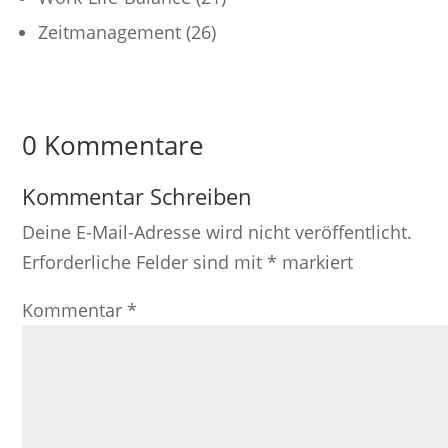
Zeitmanagement
(26)
0 Kommentare
Kommentar Schreiben
Deine E-Mail-Adresse wird nicht veröffentlicht.
Erforderliche Felder sind mit
*
markiert
Kommentar
*