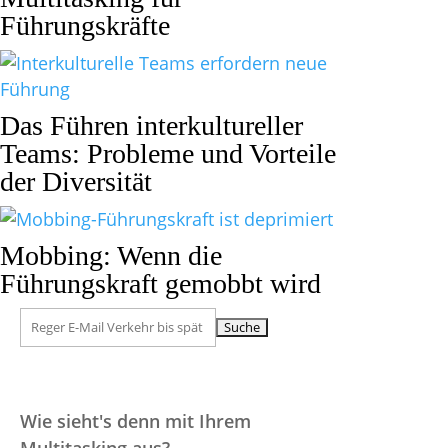
Führungskräfte
Das Führen interkultureller
Teams: Probleme und Vorteile
der Diversität
Mobbing: Wenn die
Führungskraft gemobbt wird
Suchen
nach:
Wie sieht's denn mit Ihrem
Multitasking aus?