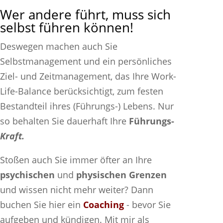
Wer andere führt, muss sich
selbst führen können!
Deswegen machen auch Sie
Selbstmanagement und ein persönliches
Ziel- und Zeitmanagement, das Ihre Work-
Life-Balance berücksichtigt, zum festen
Bestandteil ihres (Führungs-) Lebens. Nur
so behalten Sie dauerhaft Ihre
Führungs-
Kraft.
Stoßen auch Sie immer öfter an Ihre
psychischen
und
physischen Grenzen
und wissen nicht mehr weiter? Dann
buchen Sie hier ein
Coaching
- bevor Sie
aufgeben und kündigen. Mit mir als