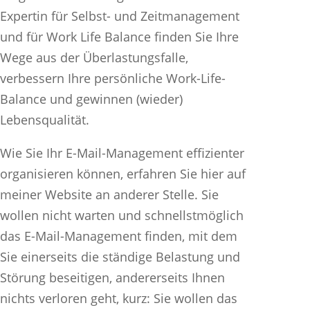
Expertin für Selbst- und Zeitmanagement
und für Work Life Balance finden Sie Ihre
Wege aus der Überlastungsfalle,
verbessern Ihre persönliche Work-Life-
Balance und gewinnen (wieder)
Lebensqualität.
Wie Sie Ihr E-Mail-Management effizienter
organisieren können, erfahren Sie hier auf
meiner Website an anderer Stelle. Sie
wollen nicht warten und schnellstmöglich
das E-Mail-Management finden, mit dem
Sie einerseits die ständige Belastung und
Störung beseitigen, andererseits Ihnen
nichts verloren geht, kurz: Sie wollen das