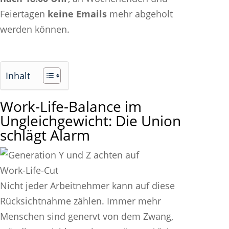
Feiertagen
keine Emails
mehr abgeholt
werden können.
Inhalt
Work-Life-Balance im
Ungleichgewicht: Die Union
schlägt Alarm
Nicht jeder Arbeitnehmer kann auf diese
Rücksichtnahme zählen. Immer mehr
Menschen sind genervt von dem Zwang,