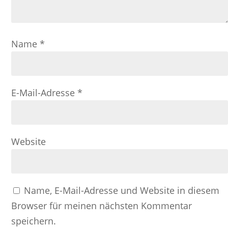
Name
*
E-Mail-Adresse
*
Website
Name, E-Mail-Adresse und Website in diesem
Browser für meinen nächsten Kommentar
speichern.