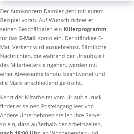
Der Autokonzern Daimler geht mit gutem
Beispiel voran. Auf Wunsch richtet er
seinen Beschäftigten ein
Killerprogramm
für das
E-Mail
Konto ein. Der ständige E-
Mail Verkehr wird ausgebremst. Sämtliche
Nachrichten, die während der Urlaubszeit
des Mitarbeiters eingehen, werden mit
einer Abwesenheitsnotiz beantwortet und
die Mails anschließend gelöscht.
Kehrt der Mitarbeitet vom Urlaub zurück,
findet er seinen Posteingang leer vor.
Andere Unternehmen stellen ihre Server
so ein, dass außerhalb der Arbeitszeiten,
nach 18:00 Uhr
, an Wochenenden und