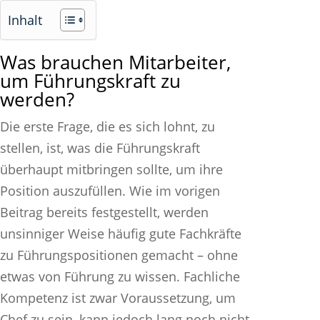
Inhalt
Was brauchen Mitarbeiter,
um Führungskraft zu
werden?
Die erste Frage, die es sich lohnt, zu
stellen, ist, was die Führungskraft
überhaupt mitbringen sollte, um ihre
Position auszufüllen. Wie im vorigen
Beitrag bereits festgestellt, werden
unsinniger Weise häufig gute Fachkräfte
zu Führungspositionen gemacht – ohne
etwas von Führung zu wissen. Fachliche
Kompetenz ist zwar Voraussetzung, um
Chef zu sein, kann jedoch lang noch nicht