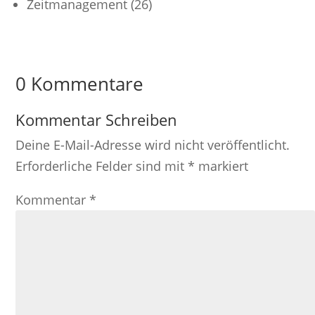
Zeitmanagement
(26)
0 Kommentare
Kommentar Schreiben
Deine E-Mail-Adresse wird nicht veröffentlicht.
Erforderliche Felder sind mit
*
markiert
Kommentar
*