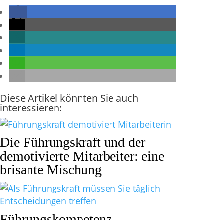
Diese Artikel könnten Sie auch
interessieren:
Die Führungskraft und der
demotivierte Mitarbeiter: eine
brisante Mischung
Führungskompetenz