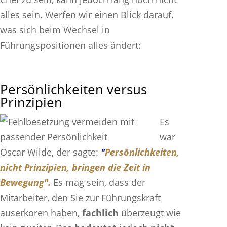
alles sein. Werfen wir einen Blick darauf,
was sich beim Wechsel in
Führungspositionen alles ändert:
Persönlichkeiten versus
Prinzipien
Es
war
Oscar Wilde, der sagte:
"
Persönlichkeiten,
nicht Prinzipien, bringen die Zeit in
Bewegung".
Es mag sein, dass der
Mitarbeiter, den Sie zur Führungskraft
auserkoren haben,
fachlich
überzeugt wie