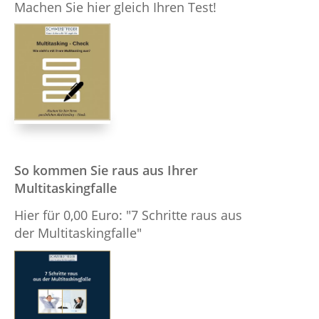
Machen Sie hier gleich Ihren Test!
So kommen Sie raus aus Ihrer
Multitaskingfalle
Hier für 0,00 Euro: "7 Schritte raus aus
der Multitaskingfalle"