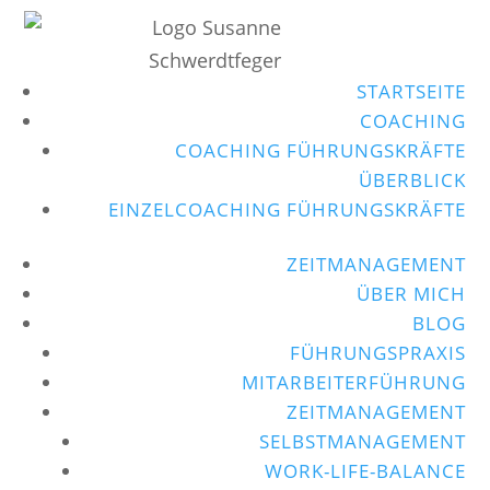
STARTSEITE
COACHING
COACHING FÜHRUNGSKRÄFTE
ÜBERBLICK
EINZELCOACHING FÜHRUNGSKRÄFTE
ZEITMANAGEMENT
ÜBER MICH
BLOG
FÜHRUNGSPRAXIS
MITARBEITERFÜHRUNG
ZEITMANAGEMENT
SELBSTMANAGEMENT
WORK-LIFE-BALANCE