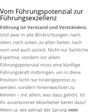
Vom Führungspotenzial zur
Führungsexzellenz
Führung ist Verstand und Verständnis
.
Und zwar in alle Blickrichtungen: nach
oben, nach unten, zu allen Seiten, nach
vorn und auch zurück. Nicht nur fachliche
Expertise, sondern vor allem
Führungspotenzial muss eine künftige
Führungskraft mitbringen, um in diese
Position nicht nur hineingepresst zu
werden, sondern hineinwachsen zu
können – mit allem, was dazu gehört. Ist
Ihr auserkorener Mitarbeiter bereit dazu?
Wenn ja: wie gelingt der Sprung
vom