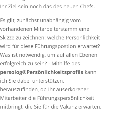
Ihr Ziel sein noch das des neuen Chefs.
Es gilt, zunächst unabhängig vom
vorhandenen Mitarbeiterstamm eine
Skizze zu zeichnen: welche Persönlichkeit
wird für diese Führungspostion erwartet?
Was ist notwendig, um auf allen Ebenen
erfolgreich zu sein? - Mithilfe des
persolog®Persönlichkeitsprofils
kann
ich Sie dabei unterstützen,
herauszufinden, ob Ihr auserkorener
Mitarbeiter die Führungspersönlichkeit
mitbringt, die Sie für die Vakanz erwarten.