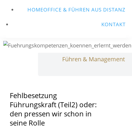
HOMEOFFICE & FÜHREN AUS DISTANZ
KONTAKT
Führen & Management
Fehlbesetzung
Führungskraft (Teil2) oder:
den pressen wir schon in
seine Rolle