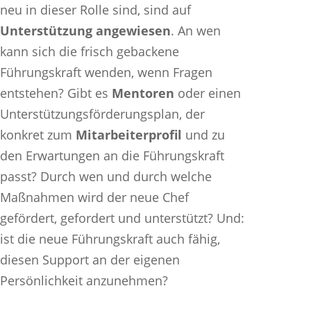
neu in dieser Rolle sind, sind auf
Unterstützung angewiesen
. An wen
kann sich die frisch gebackene
Führungskraft wenden, wenn Fragen
entstehen? Gibt es
Mentoren
oder einen
Unterstützungsförderungsplan, der
konkret zum
Mitarbeiterprofil
und zu
den Erwartungen an die Führungskraft
passt? Durch wen und durch welche
Maßnahmen wird der neue Chef
gefördert, gefordert und unterstützt? Und:
ist die neue Führungskraft auch fähig,
diesen Support an der eigenen
Persönlichkeit anzunehmen?