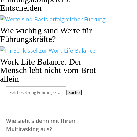
Entscheiden
Wie wichtig sind Werte für
Führungskräfte?
Work Life Balance: Der
Mensch lebt nicht vom Brot
allein
Suchen
nach:
Wie sieht's denn mit Ihrem
Multitasking aus?