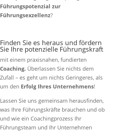
Führungspotenzial zur
Führungsexzellenz
?
Finden Sie es heraus und fördern
Sie Ihre potenzielle Führungskraft
mit einem praxisnahen, fundierten
Coaching.
Überlassen Sie nichts dem
Zufall – es geht um nichts Geringeres, als
um den
Erfolg Ihres Unternehmens
!
Lassen Sie uns gemeinsam herausfinden,
was Ihre Führungskräfte brauchen und ob
und wie ein Coachingprozess Ihr
Führungsteam und Ihr Unternehmen