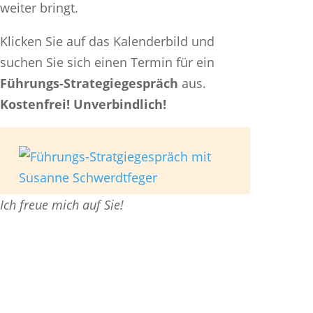
weiter bringt.
Klicken Sie auf das Kalenderbild und
suchen Sie sich einen Termin für ein
Führungs-Strategiegespräch
aus.
Kostenfrei! Unverbindlich!
Ich freue mich auf Sie!