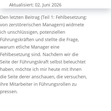
Aktualisiert: 02. Juni 2026
Den letzten Beitrag (Teil 1: Fehlbesetzung:
von zerstörerischen Managern) widmete
ich unschlüssigen, potenziellen
Führungskräften und stellte die Frage,
warum etliche Manager eine
Fehlbesetzung sind. Nachdem wir die
Seite der Führungskraft selbst beleuchtet
haben, möchte ich mir heute mit Ihnen
die Seite derer anschauen, die versuchen,
ihre Mitarbeiter in Führungsrollen zu
pressen.