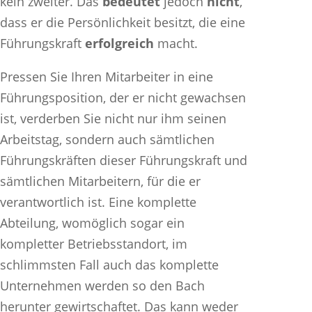
kein zweiter. Das
bedeutet
jedoch
nicht
,
dass er die Persönlichkeit besitzt, die eine
Führungskraft
erfolgreich
macht.
Pressen Sie Ihren Mitarbeiter in eine
Führungsposition, der er nicht gewachsen
ist, verderben Sie nicht nur ihm seinen
Arbeitstag, sondern auch sämtlichen
Führungskräften dieser Führungskraft und
sämtlichen Mitarbeitern, für die er
verantwortlich ist. Eine komplette
Abteilung, womöglich sogar ein
kompletter Betriebsstandort, im
schlimmsten Fall auch das komplette
Unternehmen werden so den Bach
herunter gewirtschaftet. Das kann weder