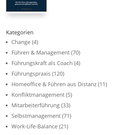
Kategorien
Change
(4)
Führen & Management
(70)
Führungskraft als Coach
(4)
Führungspraxis
(120)
Homeoffice & Führen aus Distanz
(11)
Konfliktmanagement
(5)
Mitarbeiterführung
(33)
Selbstmanagement
(71)
Work-Life-Balance
(21)