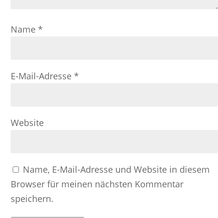
Name
*
E-Mail-Adresse
*
Website
Name, E-Mail-Adresse und Website in diesem
Browser für meinen nächsten Kommentar
speichern.