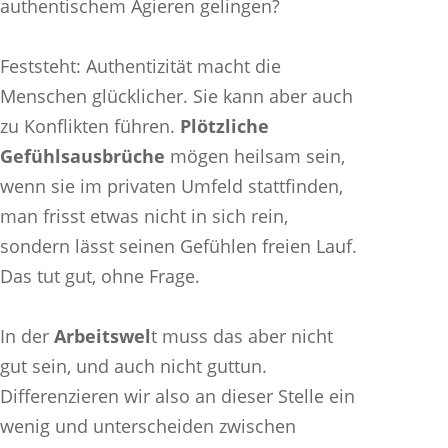
authentischem Agieren gelingen?
Feststeht: Authentizität macht die
Menschen glücklicher. Sie kann aber auch
zu Konflikten führen.
Plötzliche
Gefühlsausbrüche
mögen heilsam sein,
wenn sie im privaten Umfeld stattfinden,
man frisst etwas nicht in sich rein,
sondern lässt seinen Gefühlen freien Lauf.
Das tut gut, ohne Frage.
In der
Arbeitswel
t muss das aber nicht
gut sein, und auch nicht guttun.
Differenzieren wir also an dieser Stelle ein
wenig und unterscheiden zwischen