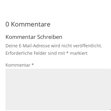
0 Kommentare
Kommentar Schreiben
Deine E-Mail-Adresse wird nicht veröffentlicht.
Erforderliche Felder sind mit
*
markiert
Kommentar
*