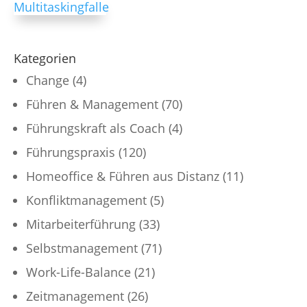
Kategorien
Change
(4)
Führen & Management
(70)
Führungskraft als Coach
(4)
Führungspraxis
(120)
Homeoffice & Führen aus Distanz
(11)
Konfliktmanagement
(5)
Mitarbeiterführung
(33)
Selbstmanagement
(71)
Work-Life-Balance
(21)
Zeitmanagement
(26)