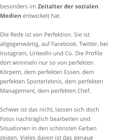
besonders im
Zeitalter der sozialen
Medien
entwickelt hat.
Die Rede ist von Perfektion. Sie ist
allgegenwärtig, auf Facebook, Twitter, bei
Instagram, LinkedIn und Co. Die Profile
dort wimmeln nur so von perfekten
Körpern, dem perfekten Essen, dem
perfekten Sporterlebnis, dem perfekten
Management, dem perfekten Chef.
Schwer ist das nicht, lassen sich doch
Fotos nachträglich bearbeiten und
Situationen in den schönsten Farben
zeigen. Vieles davon ist das genaue