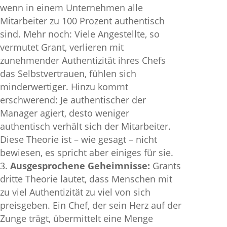
wenn in einem Unternehmen alle
Mitarbeiter zu 100 Prozent authentisch
sind. Mehr noch: Viele Angestellte, so
vermutet Grant, verlieren mit
zunehmender Authentizität ihres Chefs
das Selbstvertrauen, fühlen sich
minderwertiger. Hinzu kommt
erschwerend: Je authentischer der
Manager agiert, desto weniger
authentisch verhält sich der Mitarbeiter.
Diese Theorie ist – wie gesagt – nicht
bewiesen, es spricht aber einiges für sie.
Ausgesprochene Geheimnisse:
Grants
dritte Theorie lautet, dass Menschen mit
zu viel Authentizität zu viel von sich
preisgeben. Ein Chef, der sein Herz auf der
Zunge trägt, übermittelt eine Menge