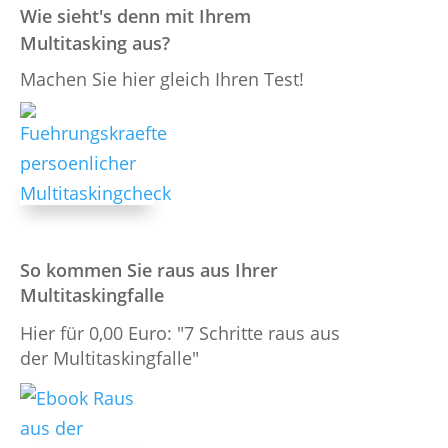
Wie sieht's denn mit Ihrem
Multitasking aus?
Machen Sie hier gleich Ihren Test!
So kommen Sie raus aus Ihrer
Multitaskingfalle
Hier für 0,00 Euro: "7 Schritte raus aus
der Multitaskingfalle"