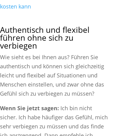
kosten kann
Authentisch und flexibel
führen ohne sich zu
verbiegen
Wie sieht es bei Ihnen aus? Führen Sie
authentisch und können sich gleichzeitig
leicht und flexibel auf Situationen und
Menschen einstellen, und zwar ohne das
Gefühl sich zu verbiegen zu müssen?
Wenn Sie jetzt sagen:
Ich bin nicht
sicher. Ich habe häufiger das Gefühl, mich
sehr verbiegen zu müssen und das finde
ich anstrengend. Dann empfehle ich