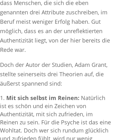
dass Menschen, die sich die eben
genannten drei Attribute zuschreiben, im
Beruf meist weniger Erfolg haben. Gut
möglich, dass es an der unreflektierten
Authentizität liegt, von der hier bereits die
Rede war.
Doch der Autor der Studien, Adam Grant,
stellte seinerseits drei Theorien auf, die
äußerst spannend sind:
Mit sich selbst im Reinen:
Natürlich
ist es schön und ein Zeichen von
Authentizität, mit sich zufrieden, im
Reinen zu sein. Für die Psyche ist das eine
Wohltat. Doch wer sich rundum glücklich
und zufrieden fühlt, wird nur wenig