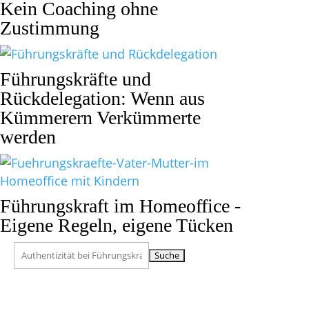
Kein Coaching ohne
Zustimmung
Führungskräfte und
Rückdelegation: Wenn aus
Kümmerern Verkümmerte
werden
Führungskraft im Homeoffice -
Eigene Regeln, eigene Tücken
Suchen
nach: