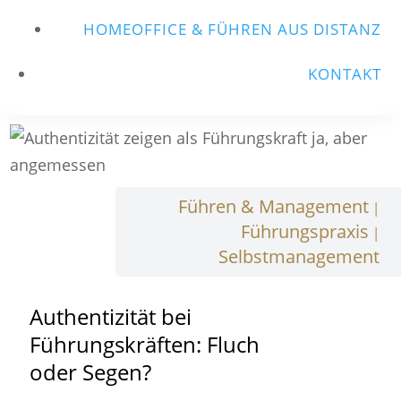
HOMEOFFICE & FÜHREN AUS DISTANZ
KONTAKT
Führen & Management
|
Führungspraxis
|
Selbstmanagement
Authentizität bei
Führungskräften: Fluch
oder Segen?