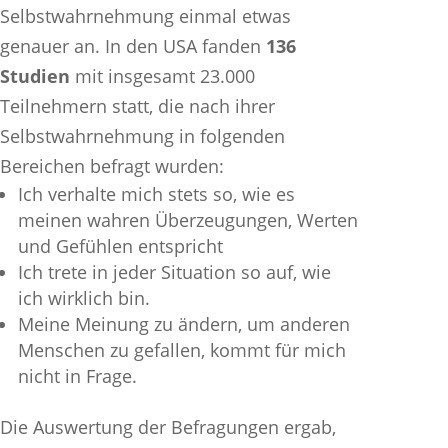
Selbstwahrnehmung einmal etwas
genauer an. In den USA fanden
136
Studien
mit insgesamt 23.000
Teilnehmern statt, die nach ihrer
Selbstwahrnehmung in folgenden
Bereichen befragt wurden:
Ich verhalte mich stets so, wie es
meinen wahren Überzeugungen, Werten
und Gefühlen entspricht
Ich trete in jeder Situation so auf, wie
ich wirklich bin.
Meine Meinung zu ändern, um anderen
Menschen zu gefallen, kommt für mich
nicht in Frage.
Die Auswertung der Befragungen ergab,