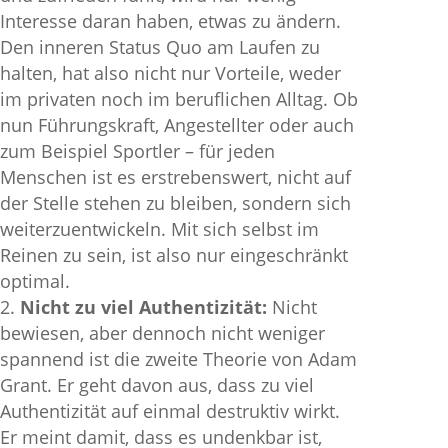
Interesse daran haben, etwas zu ändern.
Den inneren Status Quo am Laufen zu
halten, hat also nicht nur Vorteile, weder
im privaten noch im beruflichen Alltag. Ob
nun Führungskraft, Angestellter oder auch
zum Beispiel Sportler – für jeden
Menschen ist es erstrebenswert, nicht auf
der Stelle stehen zu bleiben, sondern sich
weiterzuentwickeln. Mit sich selbst im
Reinen zu sein, ist also nur eingeschränkt
optimal.
Nicht zu viel Authentizität:
Nicht
bewiesen, aber dennoch nicht weniger
spannend ist die zweite Theorie von Adam
Grant. Er geht davon aus, dass zu viel
Authentizität auf einmal destruktiv wirkt.
Er meint damit, dass es undenkbar ist,