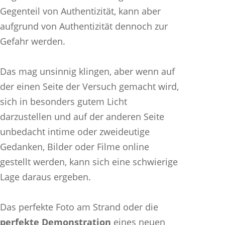
Gegenteil von Authentizität, kann aber
aufgrund von Authentizität dennoch zur
Gefahr werden.
Das mag unsinnig klingen, aber wenn auf
der einen Seite der Versuch gemacht wird,
sich in besonders gutem Licht
darzustellen und auf der anderen Seite
unbedacht intime oder zweideutige
Gedanken, Bilder oder Filme online
gestellt werden, kann sich eine schwierige
Lage daraus ergeben.
Das perfekte Foto am Strand oder die
perfekte Demonstration
eines neuen