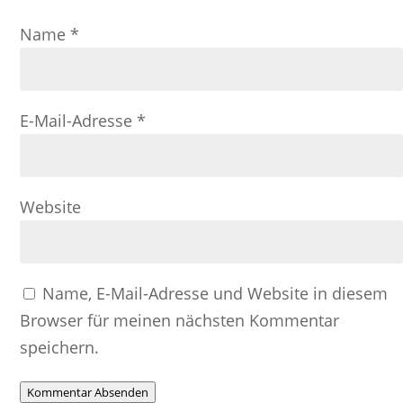
Name
*
E-Mail-Adresse
*
Website
Name, E-Mail-Adresse und Website in diesem
Browser für meinen nächsten Kommentar
speichern.
Kommentar Absenden