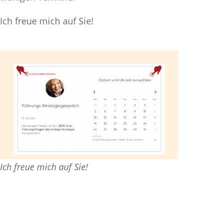
Ich freue mich auf Sie!
Ich freue mich auf Sie!