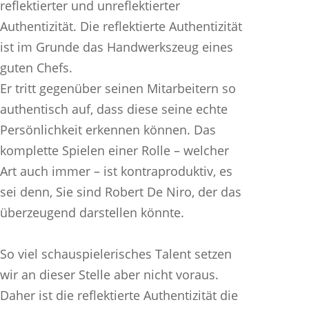
reflektierter und unreflektierter
Authentizität. Die reflektierte Authentizität
ist im Grunde das Handwerkszeug eines
guten Chefs.
Er tritt gegenüber seinen Mitarbeitern so
authentisch auf, dass diese seine echte
Persönlichkeit erkennen können. Das
komplette Spielen einer Rolle – welcher
Art auch immer – ist kontraproduktiv, es
sei denn, Sie sind Robert De Niro, der das
überzeugend darstellen könnte.
So viel schauspielerisches Talent setzen
wir an dieser Stelle aber nicht voraus.
Daher ist die reflektierte Authentizität die