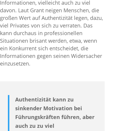
Informationen, vielleicht auch zu viel
davon. Laut Grant neigen Menschen, die
großen Wert auf Authentizität legen, dazu,
viel Privates von sich zu verraten. Das
kann durchaus in professionellen
Situationen brisant werden, etwa, wenn
ein Konkurrent sich entscheidet, die
Informationen gegen seinen Widersacher
einzusetzen.
Authentizität kann zu
sinkender Motivation bei
Führungskräften führen, aber
auch zu zu viel