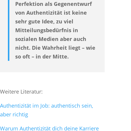
Perfektion als Gegenentwurf
von Authentizität ist keine
sehr gute Idee, zu viel
Mitteilungsbedürfnis in
sozialen Medien aber auch
nicht. Die Wahrheit liegt – wie
so oft – in der Mitte.
Weitere Literatur:
Authentizität im Job: authentisch sein,
aber richtig
Warum Authentizität dich deine Karriere