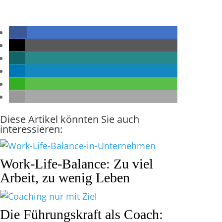
Diese Artikel könnten Sie auch
interessieren:
Work-Life-Balance: Zu viel
Arbeit, zu wenig Leben
Die Führungskraft als Coach: