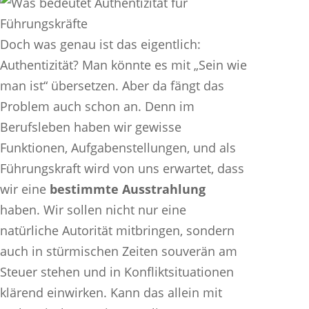
Doch was genau ist das eigentlich:
Authentizität? Man könnte es mit „Sein wie
man ist“ übersetzen. Aber da fängt das
Problem auch schon an. Denn im
Berufsleben haben wir gewisse
Funktionen, Aufgabenstellungen, und als
Führungskraft wird von uns erwartet, dass
wir eine
bestimmte Ausstrahlung
haben. Wir sollen nicht nur eine
natürliche Autorität mitbringen, sondern
auch in stürmischen Zeiten souverän am
Steuer stehen und in Konfliktsituationen
klärend einwirken. Kann das allein mit