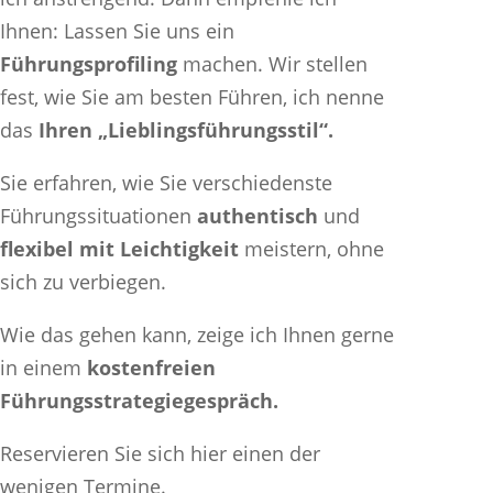
Ihnen: Lassen Sie uns ein
Führungsprofiling
machen. Wir stellen
fest, wie Sie am besten Führen, ich nenne
das
Ihren „Lieblingsführungsstil“.
Sie erfahren, wie Sie verschiedenste
Führungssituationen
authentisch
und
flexibel mit Leichtigkeit
meistern, ohne
sich zu verbiegen.
Wie das gehen kann, zeige ich Ihnen gerne
in einem
kostenfreien
Führungsstrategiegespräch.
Reservieren Sie sich hier einen der
wenigen Termine.