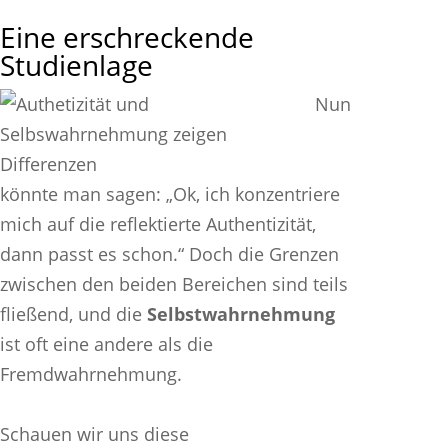
Eine erschreckende
Studienlage
Nun
könnte man sagen: „Ok, ich konzentriere
mich auf die reflektierte Authentizität,
dann passt es schon.“ Doch die Grenzen
zwischen den beiden Bereichen sind teils
fließend, und die
Selbstwahrnehmung
ist oft eine andere als die
Fremdwahrnehmung.
Schauen wir uns diese