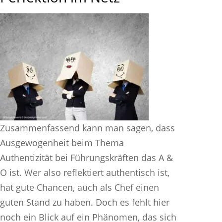
Zusammenfassend kann man sagen, dass
Ausgewogenheit beim Thema
Authentizität bei Führungskräften das A &
O ist. Wer also reflektiert authentisch ist,
hat gute Chancen, auch als Chef einen
guten Stand zu haben. Doch es fehlt hier
noch ein Blick auf ein Phänomen, das sich