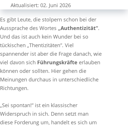
Aktualisiert: 02. Juni 2026
Es gibt Leute, die stolpern schon bei der
Aussprache des Wortes
„Authentizität“
.
Und das ist auch kein Wunder bei so
tückischen „Thentizitäten“. Viel
spannender ist aber die Frage danach, wie
viel davon sich
Führungskräfte
erlauben
können oder sollten. Hier gehen die
Meinungen durchaus in unterschiedliche
Richtungen.
„Sei spontan!“ ist ein klassischer
Widerspruch in sich. Denn setzt man
diese Forderung um, handelt es sich um