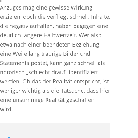
Anzuges mag eine gewisse Wirkung
erzielen, doch die verfliegt schnell. Inhalte,
die negativ auffallen, haben dagegen eine
deutlich längere Halbwertzeit. Wer also
etwa nach einer beendeten Beziehung
eine Weile lang traurige Bilder und
Statements postet, kann ganz schnell als
notorisch „schlecht drauf“ identifiziert
werden. Ob das der Realität entspricht, ist
weniger wichtig als die Tatsache, dass hier
eine unstimmige Realität geschaffen
wird.