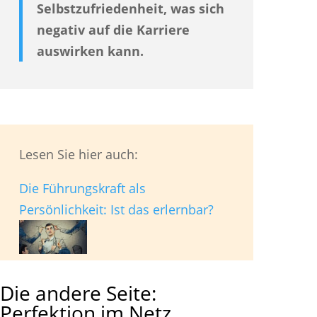
Selbstzufriedenheit, was sich
negativ auf die Karriere
auswirken kann.
Lesen Sie hier auch:
Die Führungskraft als
Persönlichkeit: Ist das erlernbar?
Die andere Seite:
Perfektion im Netz