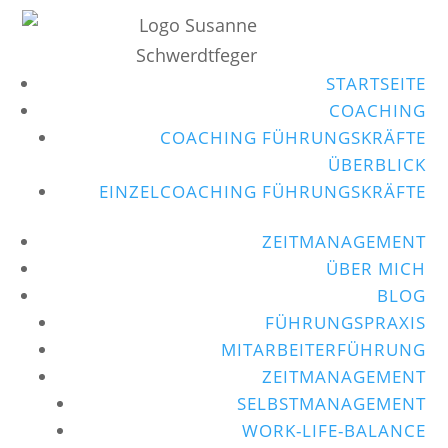
STARTSEITE
COACHING
COACHING FÜHRUNGSKRÄFTE
ÜBERBLICK
EINZELCOACHING FÜHRUNGSKRÄFTE
ZEITMANAGEMENT
ÜBER MICH
BLOG
FÜHRUNGSPRAXIS
MITARBEITERFÜHRUNG
ZEITMANAGEMENT
SELBSTMANAGEMENT
WORK-LIFE-BALANCE