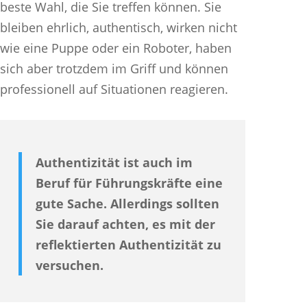
beste Wahl, die Sie treffen können. Sie
bleiben ehrlich, authentisch, wirken nicht
wie eine Puppe oder ein Roboter, haben
sich aber trotzdem im Griff und können
professionell auf Situationen reagieren.
Authentizität ist auch im
Beruf für Führungskräfte eine
gute Sache. Allerdings sollten
Sie darauf achten, es mit der
reflektierten Authentizität zu
versuchen.