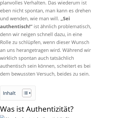
planvolles Verhalten. Das wiederum ist
eben nicht spontan, man kann es drehen
und wenden, wie man will.
„Sei
authentisch!“
ist ähnlich problematisch,
denn wir neigen schnell dazu, in eine
Rolle zu schlüpfen, wenn dieser Wunsch
an uns herangetragen wird. Während wir
wirklich spontan auch tatsächlich
authentisch sein können, scheitert es bei
dem bewussten Versuch, beides zu sein.
Inhalt
Was ist Authentizität?